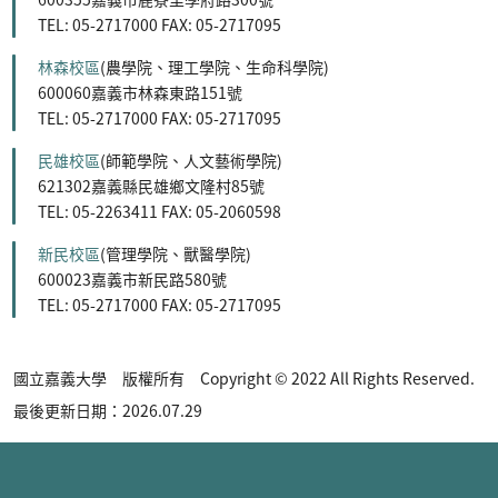
TEL: 05-2717000 FAX: 05-2717095
林森校區
(農學院、理工學院、生命科學院)
600060嘉義市林森東路151號
TEL: 05-2717000 FAX: 05-2717095
民雄校區
(師範學院、人文藝術學院)
621302嘉義縣民雄鄉文隆村85號
TEL: 05-2263411 FAX: 05-2060598
新民校區
(管理學院、獸醫學院)
600023嘉義市新民路580號
TEL: 05-2717000 FAX: 05-2717095
國立嘉義大學 版權所有 Copyright © 2022 All Rights Reserved.
最後更新日期：2026.07.29