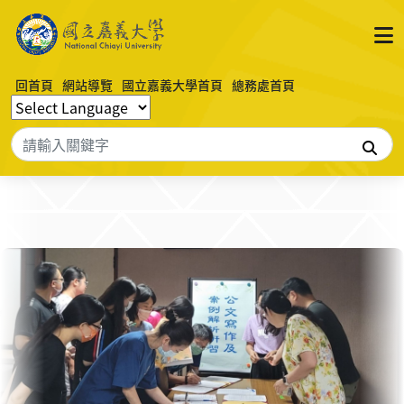
回首頁
網站導覽
國立嘉義大學首頁
總務處首頁
搜