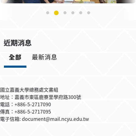
近期消息
全部
最新消息
國立嘉義大學總務處文書組
地址：嘉義市東區鹿寮里學府路300號
電話：+886-5-2717090
傳真：+886-5-2717095
電子信箱: document@mail.ncyu.edu.tw