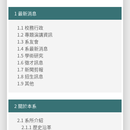
1 最新消息
1.1 校務行政
1.2 專題演講資訊
1.3 系友會
1.4 系最新消息
1.5 學術研究
1.6 徵才訊息
1.7 新聞剪報
1.8 招生訊息
1.9 其他
2 關於本系
2.1 系所介紹
2.1.1 歷史沿革