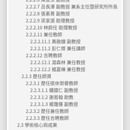
2.2.2.7 呂長澤 副教授 兼系主任暨研究所所長
2.2.2.8 張素菁 副教授
2.2.2.9 梁家源 助理教授
2.2.2.10 林蔚任 助理教授
2.2.2.11 兼任教師
2.2.2.11.1 黃啟鐘 副教授
2.2.2.11.2 彭仁傑 兼任講師
2.2.2.12 合聘教師
2.2.2.12.1 湯森林 兼任教授
2.2.2.12.2 楊嘉棟 兼任教授
2.2.3 歷任師資
2.2.3.1 歷任退休榮譽教師
2.2.3.1.1 鍾國仁 副教授
2.2.3.1.2 謝易翰 助教
2.2.3.1.3 楊瓊儒 副教授
2.2.3.2 歷任兼任教師
2.2.3.3 歷任合聘教師
2.3 學術核心與成果