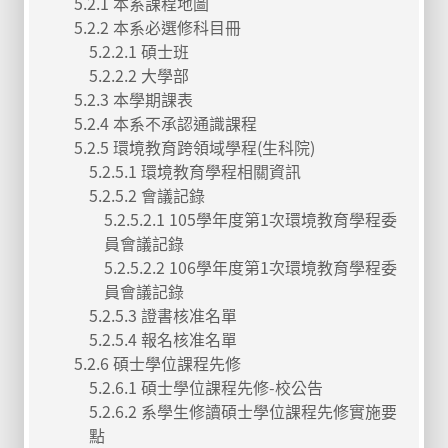
5.2.1 本系課程地圖
5.2.2 本系必選修科目冊
5.2.2.1 碩士班
5.2.2.2 大學部
5.2.3 本學期課表
5.2.4 本系不承認通識課程
5.2.5 環境教育跨領域學程(生科院)
5.2.5.1 環境教育學程相關資訊
5.2.5.2 會議記錄
5.2.5.2.1 105學年度第1次環境教育學程委
員會議記錄
5.2.5.2.2 106學年度第1次環境教育學程委
員會議記錄
5.2.5.3 證書核准名單
5.2.5.4 報名核准名單
5.2.6 碩士學位課程先修
5.2.6.1 碩士學位課程先修-校公告
5.2.6.2 系學生修讀碩士學位課程先修實施要
點