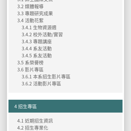
3.2 媒體報導
3.3 專題研究成果
3.4 活動花絮
3.4.1 生物資源週
3.4.2 校外活動/實習
3.4.3 專題講座
3.4.4 系友活動
3.4.5 系友活動
3.5 系榮譽榜
3.6 影片專區
3.6.1 本系招生影片專區
3.6.2 活動影片專區
4 招生專區
4.1 近期招生資訊
4.2 招生專業化