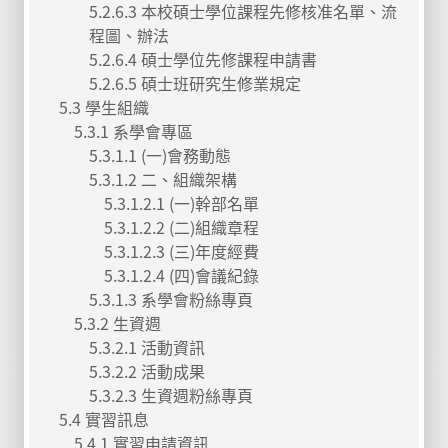
5.2.6.3 本校碩士學位課程先修核准名單、流
程圖、辦法
5.2.6.4 碩士學位先修課程申請書
5.2.6.5 碩士班研究生修業規定
5.3 學生組織
5.3.1 系學會專區
5.3.1.1 (一)會務動態
5.3.1.2 二、組織架構
5.3.1.2.1 (一)幹部名單
5.3.1.2.2 (二)組織章程
5.3.1.2.3 (三)年度經費
5.3.1.2.4 (四)會議紀錄
5.3.1.3 系學會粉絲專頁
5.3.2 生資週
5.3.2.1 活動資訊
5.3.2.2 活動成果
5.3.2.3 生資週粉絲專頁
5.4 實習訊息
5.4.1 實習申請資訊