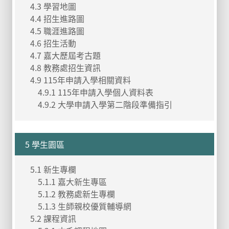
4.3 學習地圖
4.4 招生進路圖
4.5 職涯進路圖
4.6 招生活動
4.7 嘉大歷屆考古題
4.8 教務處招生資訊
4.9 115年申請入學相關資料
4.9.1 115年申請入學個人資料表
4.9.2 大學申請入學第二階段準備指引
5 學生園區
5.1 新生專欄
5.1.1 嘉大新生專區
5.1.2 教務處新生專欄
5.1.3 生師親校優質輔導網
5.2 課程資訊