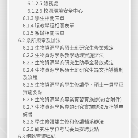
6.1.2.5 總務處
6.1.2.6 校園環境安全中心
6.1.3 學生相關表單
6.1.4 環教學程相關表單
6.1.5 系辦相關表單
6.2 系所規章及辦法
6.2.1 生物資源學系碩士班研究生修業規定
6.2.2 生物資源學系教學助理實施辦法
6.2.3 生物資源學系研究生助學金發放規定
6.2.4 生物資源學系碩士班研究生論文指導機制
及流程
6.2.5 生物資源學系學生修讀學、碩士一貫學程
實施要點
6.2.6 生物資源學系專業實習實施辦法(含附件)
6.2.7 生物資源學系專題研究實施辦法及指導申
請書
6.2.8 學生修讀雙主修和修讀輔系辦法
6.2.9 研究生學位考試委員提聘要點
6.3 網路資源連結