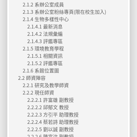
2.1.2 系辦公室成員
2.1.3 系辦公室粉絲專頁(限在校生加入)
2.1.4 生物多樣性中心
2.1.4.1 最新消息
2.1.4.2 法規彙編
2.1.4.3 評鑑專區
2.1.5 環境教育學程
2.1.5.1 相關資訊
2.1.5.2 評鑑專區
2.1.6 系館位置圖
2.2 師資陣容
2.2.1 研究及教學師資
2.2.2 現任師資
2.2.2.1 許富雄 副教授
2.2.2.2 邱郁文 教授
2.2.2.3 方引平 助理教授
2.2.2.4 蔡若詩 助理教授
2.2.2.5 劉以誠 副教授
2.2.2.6 陳宣汶 副教授