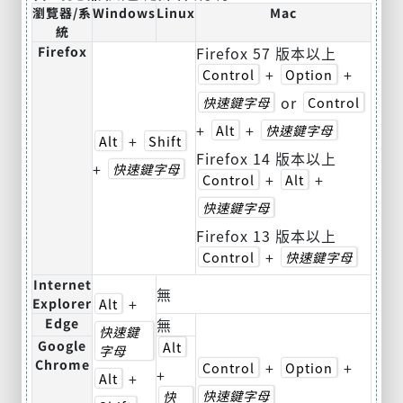
瀏覽器/系
Windows
Linux
Mac
統
Firefox
Firefox 57 版本以上
+
+
Control
Option
or
快速鍵字母
Control
+
+
Alt
快速鍵字母
+
Alt
Shift
Firefox 14 版本以上
+
快速鍵字母
+
+
Control
Alt
快速鍵字母
Firefox 13 版本以上
+
Control
快速鍵字母
Internet
無
+
Explorer
Alt
Edge
無
快速鍵
Google
Alt
字母
Chrome
+
+
Control
Option
+
+
Alt
快速鍵字母
快