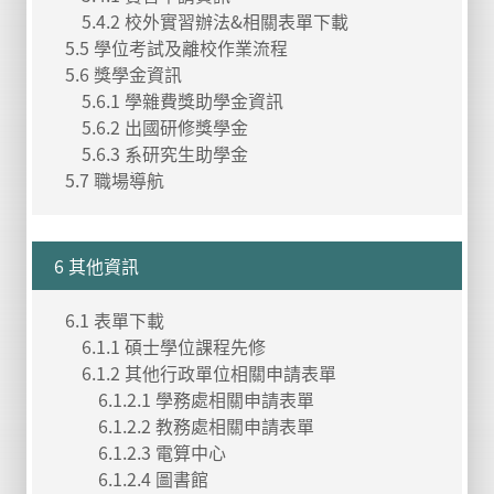
5.4.2 校外實習辦法&相關表單下載
5.5 學位考試及離校作業流程
5.6 獎學金資訊
5.6.1 學雜費獎助學金資訊
5.6.2 出國研修獎學金
5.6.3 系研究生助學金
5.7 職場導航
6 其他資訊
6.1 表單下載
6.1.1 碩士學位課程先修
6.1.2 其他行政單位相關申請表單
6.1.2.1 學務處相關申請表單
6.1.2.2 教務處相關申請表單
6.1.2.3 電算中心
6.1.2.4 圖書館