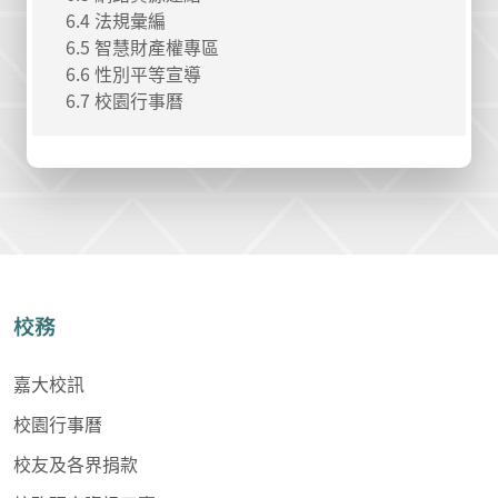
6.4 法規彙編
6.5 智慧財產權專區
6.6 性別平等宣導
6.7 校園行事曆
校務
嘉大校訊
校園行事曆
校友及各界捐款