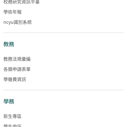
校務研究資訊平臺
學術年報
ncyu識別系統
教務
教務法規彙編
各類申請表單
學雜費資訊
學務
新生專區
學生申訴