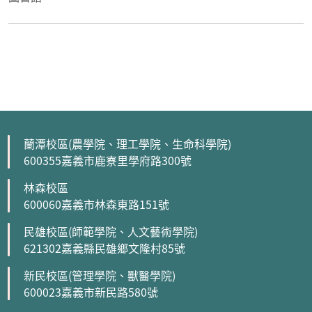
蘭潭校區(農學院、理工學院、生命科學院)
600355嘉義市鹿寮里學府路300號
林森校區
600060嘉義市林森東路151號
民雄校區(師範學院、人文藝術學院)
621302嘉義縣民雄鄉文隆村85號
新民校區(管理學院、獸醫學院)
600023嘉義市新民路580號