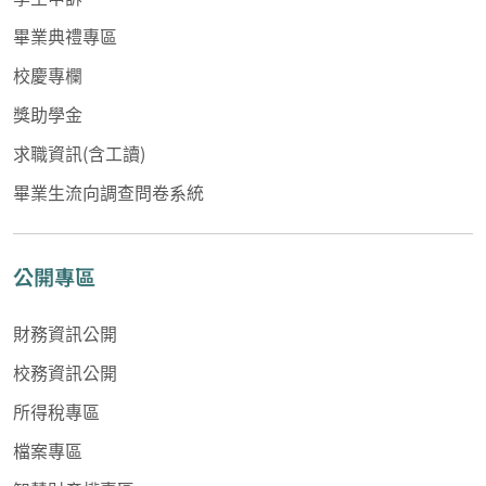
畢業典禮專區
校慶專欄
獎助學金
求職資訊(含工讀)
畢業生流向調查問卷系統
公開專區
財務資訊公開
校務資訊公開
所得稅專區
檔案專區