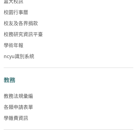
嘉大校訊
校園行事曆
校友及各界捐款
校務研究資訊平臺
學術年報
ncyu識別系統
教務
教務法規彙編
各類申請表單
學雜費資訊