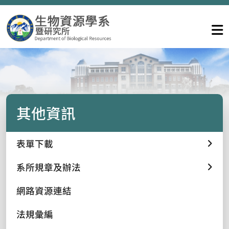
其他資訊
表單下載
系所規章及辦法
網路資源連結
法規彙編