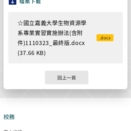
檔案下載
☆國立嘉義大學生物資源學
系專業實習實施辦法(含附
.docx
件)1110323_最終版.docx
(37.66 KB)
回上一頁
校務