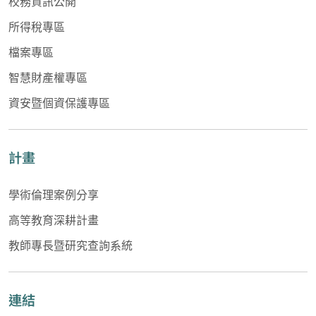
校務資訊公開
所得稅專區
檔案專區
智慧財產權專區
資安暨個資保護專區
計畫
學術倫理案例分享
高等教育深耕計畫
教師專長暨研究查詢系統
連結