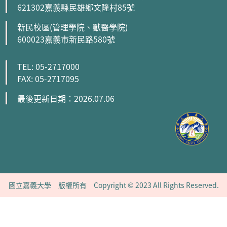
621302嘉義縣民雄鄉文隆村85號
新民校區(管理學院、獸醫學院)
600023嘉義市新民路580號
TEL: 05-2717000
FAX: 05-2717095
最後更新日期：2026.07.06
國立嘉義大學 版權所有 Copyright © 2023 All Rights Reserved.