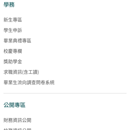
學務
新生專區
學生申訴
畢業典禮專區
校慶專欄
獎助學金
求職資訊(含工讀)
畢業生流向調查問卷系統
公開專區
財務資訊公開