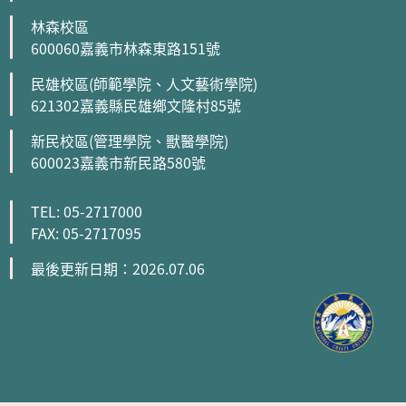
林森校區
600060嘉義市林森東路151號
民雄校區(師範學院、人文藝術學院)
621302嘉義縣民雄鄉文隆村85號
新民校區(管理學院、獸醫學院)
600023嘉義市新民路580號
TEL: 05-2717000
FAX: 05-2717095
最後更新日期：2026.07.06