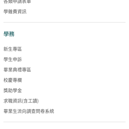
各類申請表單
學雜費資訊
學務
新生專區
學生申訴
畢業典禮專區
校慶專欄
獎助學金
求職資訊(含工讀)
畢業生流向調查問卷系統