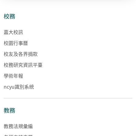
校務
嘉大校訊
校園行事曆
校友及各界捐款
校務研究資訊平臺
學術年報
ncyu識別系統
教務
教務法規彙編