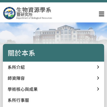
關於本系
系所介紹
師資陣容
學術核心與成果
系所行事曆