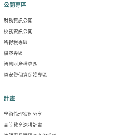
公開專區
財務資訊公開
校務資訊公開
所得稅專區
檔案專區
智慧財產權專區
資安暨個資保護專區
計畫
學術倫理案例分享
高等教育深耕計畫