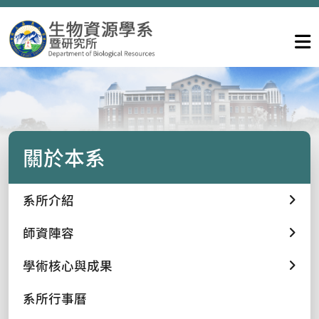
關於本系
系所介紹
師資陣容
學術核心與成果
系所行事曆