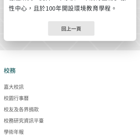
性中心，且於100年開設環境教育學程。
回上一頁
校務
嘉大校訊
校園行事曆
校友及各界捐款
校務研究資訊平臺
學術年報