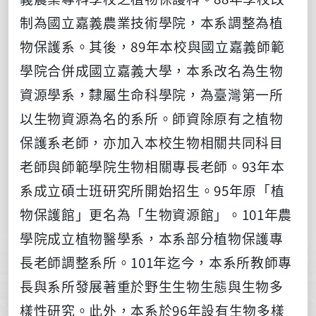
制為國立嘉義農業技術學院，本系調整為植
物保護系。其後，89年本校與國立嘉義師範
學院合併成國立嘉義大學，本系改名為生物
資源學系，隸屬生命科學院，為臺灣第一所
以生物資源為名的系所。師資除原有之植物
保護系老師，亦加入本校生物相關共同科目
老師與師範學院生物相關專長老師。93年本
系成立碩士班研究所開始招生。95年原「植
物保護館」更名為「生物資源館」。101年農
學院成立植物醫學系，本系部分植物保護專
長老師調整系所。101年迄今，本系所教師專
長與系所發展著重於野生生物生態與生物多
樣性研究。此外，本系於96年設有生物多樣