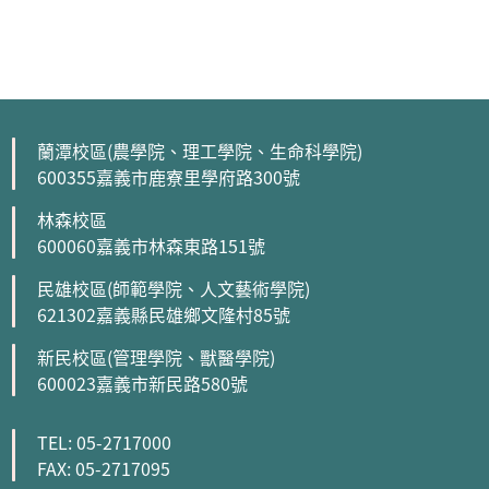
蘭潭校區(農學院、理工學院、生命科學院)
600355嘉義市鹿寮里學府路300號
林森校區
600060嘉義市林森東路151號
民雄校區(師範學院、人文藝術學院)
621302嘉義縣民雄鄉文隆村85號
新民校區(管理學院、獸醫學院)
600023嘉義市新民路580號
TEL: 05-2717000
FAX: 05-2717095