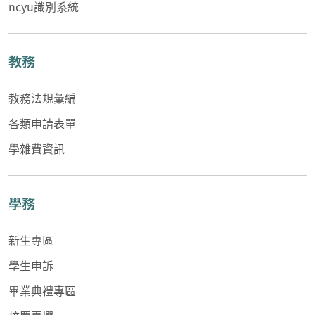
ncyu識別系統
教務
教務法規彙編
各類申請表單
學雜費資訊
學務
新生專區
學生申訴
畢業典禮專區