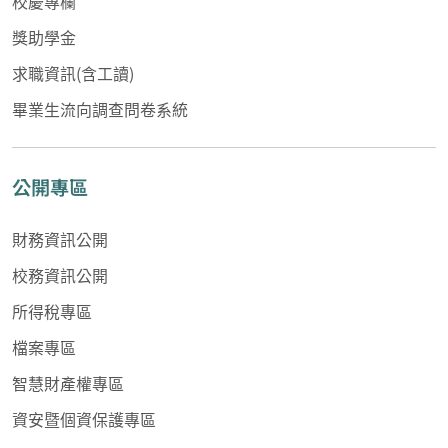
校慶專欄
獎助學金
求職資訊(含工讀)
畢業生流向調查問卷系統
公開專區
財務資訊公開
校務資訊公開
所得稅專區
檔案專區
智慧財產權專區
資安暨個資保護專區