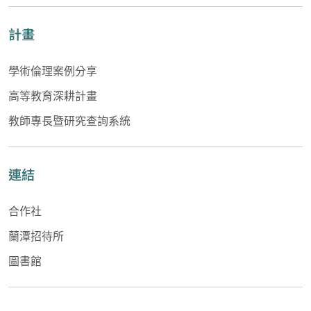
計畫
學術倫理案例分享
高等教育深耕計畫
教師專長暨研究查詢系統
連結
合作社
蘭潭招待所
圖書館