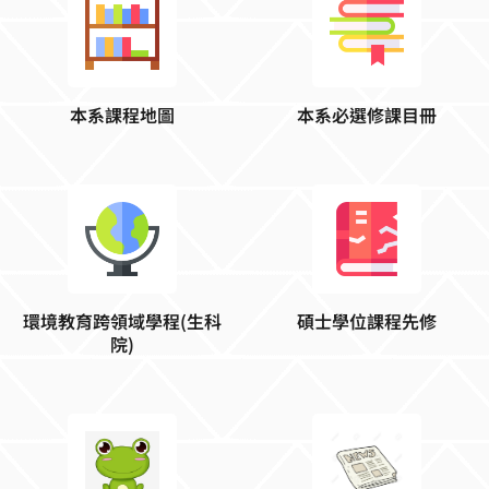
本系課程地圖
本系必選修課目冊
環境教育跨領域學程(生科
碩士學位課程先修
院)