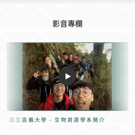
影音專欄
國立嘉義大學 - 生物資源學系簡介