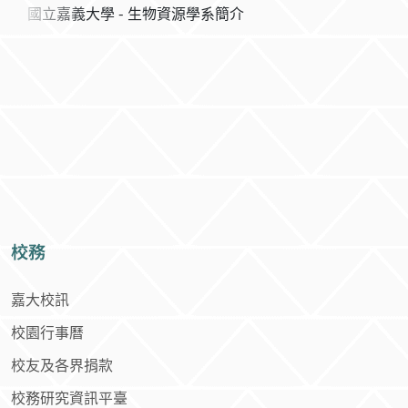
國立嘉義大學 - 生物資源學系簡介
校務
嘉大校訊
校園行事曆
校友及各界捐款
校務研究資訊平臺