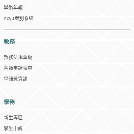
學術年報
ncyu識別系統
教務
教務法規彙編
各類申請表單
學雜費資訊
學務
新生專區
學生申訴