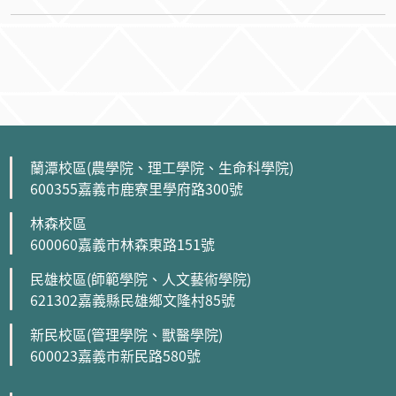
蘭潭校區(農學院、理工學院、生命科學院)
600355嘉義市鹿寮里學府路300號
林森校區
600060嘉義市林森東路151號
民雄校區(師範學院、人文藝術學院)
621302嘉義縣民雄鄉文隆村85號
新民校區(管理學院、獸醫學院)
600023嘉義市新民路580號