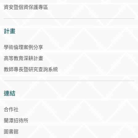
資安暨個資保護專區
計畫
學術倫理案例分享
高等教育深耕計畫
教師專長暨研究查詢系統
連結
合作社
蘭潭招待所
圖書館