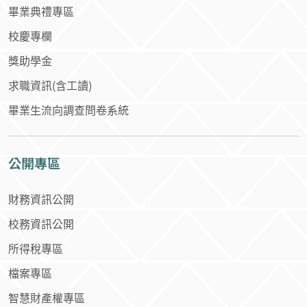
畢業典禮專區
校慶專欄
獎助學金
求職資訊(含工讀)
畢業生流向調查問卷系統
公開專區
財務資訊公開
校務資訊公開
所得稅專區
檔案專區
智慧財產權專區