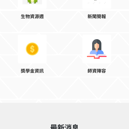
生物資源週
新聞簡報
獎學金資訊
師資陣容
最新消息