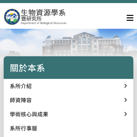
關於本系
系所介紹
師資陣容
學術核心與成果
系所行事曆