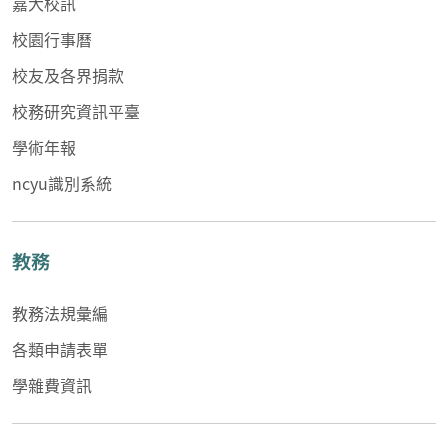
嘉大校訊
校園行事曆
校友及各界捐款
校務研究資訊平臺
學術年報
ncyu識別系統
教務
教務法規彙編
各類申請表單
學雜費資訊