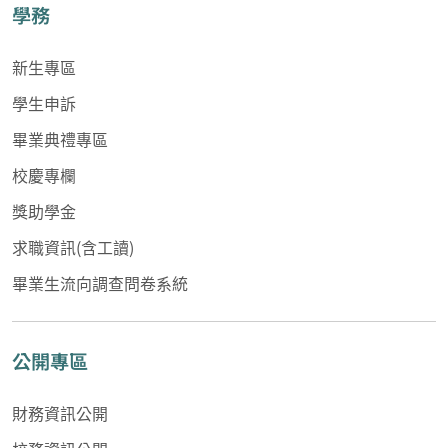
學務
新生專區
學生申訴
畢業典禮專區
校慶專欄
獎助學金
求職資訊(含工讀)
畢業生流向調查問卷系統
公開專區
財務資訊公開