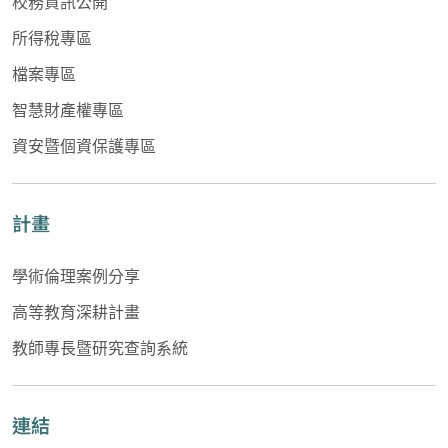
校務資訊公開
所得稅專區
檔案專區
智慧財產權專區
資安暨個資保護專區
計畫
學術倫理案例分享
高等教育深耕計畫
教師專長暨研究查詢系統
連結