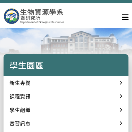
學生園區
新生專欄
課程資訊
學生組織
實習訊息