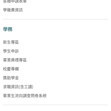
各類申請表單
學雜費資訊
學務
新生專區
學生申訴
畢業典禮專區
校慶專欄
獎助學金
求職資訊(含工讀)
畢業生流向調查問卷系統