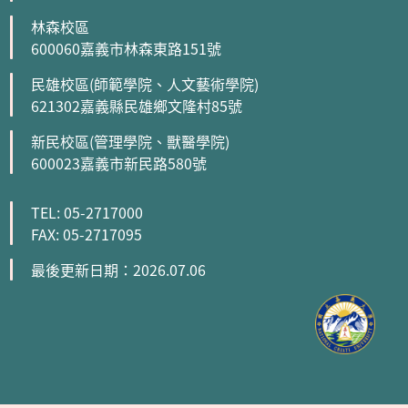
林森校區
600060嘉義市林森東路151號
民雄校區(師範學院、人文藝術學院)
621302嘉義縣民雄鄉文隆村85號
新民校區(管理學院、獸醫學院)
600023嘉義市新民路580號
TEL: 05-2717000
FAX: 05-2717095
最後更新日期：2026.07.06