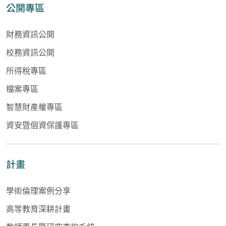
公開專區
財務資訊公開
校務資訊公開
所得稅專區
檔案專區
智慧財產權專區
資安暨個資保護專區
計畫
學術倫理案例分享
高等教育深耕計畫