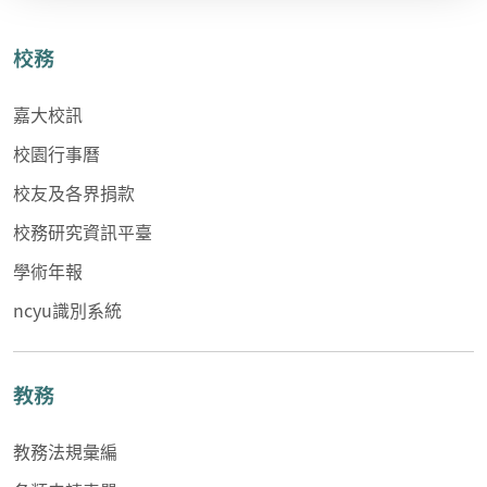
校務
嘉大校訊
校園行事曆
校友及各界捐款
校務研究資訊平臺
學術年報
ncyu識別系統
教務
教務法規彙編