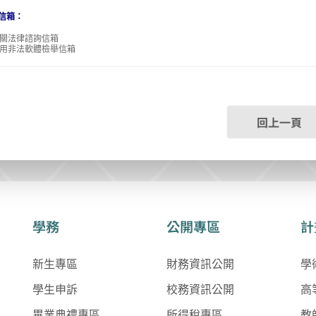
信箱：
關法律諮詢信箱
用非法軟體檢舉信箱
回上一頁
學務
公開專區
計
新生專區
財務資訊公開
學
學生申訴
校務資訊公開
高
畢業典禮專區
所得稅專區
教