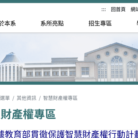
:::
回首頁
網
於本系
系所亮點
招生專區
選單
其他資訊
智慧財產權專區
慧財產權專區
據教育部貫徹保護智慧財產權行動計