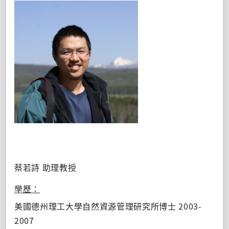
蔡若詩
助理教授
學歷：
2003-
美國德州理工大學自然資源管理研究所博士
2007