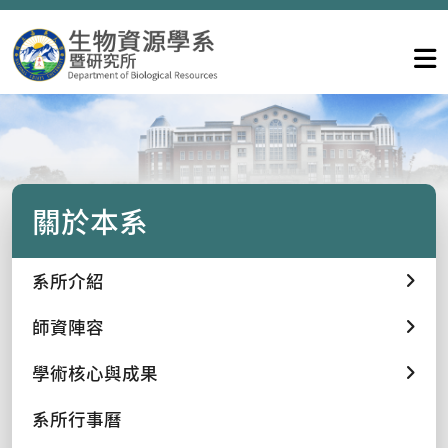
關於本系
系所介紹
師資陣容
學術核心與成果
系所行事曆