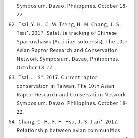
Symposium. Davao, Philippines. October 18-
22.
62.
Tsai, Y.-H., C.-W. Tseng, H.-M. Chang, J.-S.
Tsai*. 2017. Satellite tracking of Chinese
Sparrowhawk (Accipiter soloensis). The 10th
Asian Raptor Research and Conservation
Network Symposium. Davao, Philippines.
October 18-22.
63.
Tsai, J.-S*. 2017. Current raptor
conservation in Taiwan. The 10th Asian
Raptor Research and Conservation Network
Symposium. Davao, Philippines. October 18-
22.
64.
Chang, C.-H., F.-H. Hsu, J.-S. Tsai*. 2017.
Relationship between avian communities