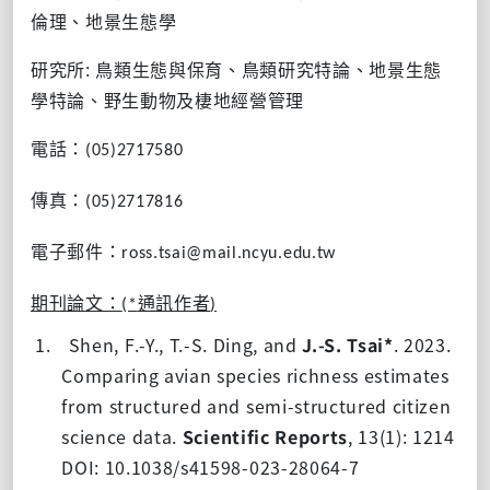
倫理、地景生態學
:
研究所
鳥類生態與保育、鳥類研究特論、地景生態
學特論、野生動物及棲地經營管理
電話：
(05)2717580
傳真：
(05)2717816
電子郵件
：
ross.tsai@mail.ncyu.edu.tw
期刊論文：
通訊作者
(*
)
1.
Shen, F.-Y., T.-S. Ding, and
J.-S. Tsai*
. 2023.
Comparing avian species richness estimates
from structured and semi-structured citizen
science data.
Scientific Reports
, 13(1): 1214
DOI: 10.1038/s41598-023-28064-7