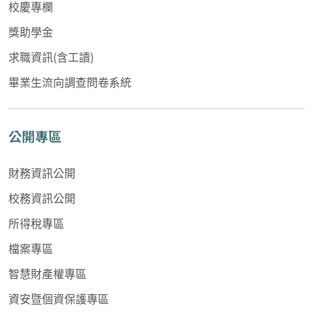
校慶專欄
獎助學金
求職資訊(含工讀)
畢業生流向調查問卷系統
公開專區
財務資訊公開
校務資訊公開
所得稅專區
檔案專區
智慧財產權專區
資安暨個資保護專區