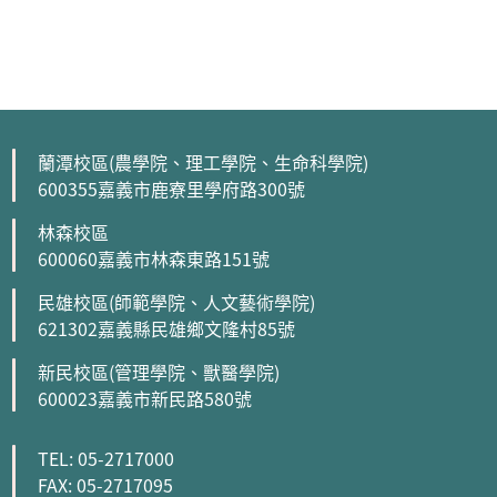
蘭潭校區(農學院、理工學院、生命科學院)
600355嘉義市鹿寮里學府路300號
林森校區
600060嘉義市林森東路151號
民雄校區(師範學院、人文藝術學院)
621302嘉義縣民雄鄉文隆村85號
新民校區(管理學院、獸醫學院)
600023嘉義市新民路580號
TEL: 05-2717000
FAX: 05-2717095