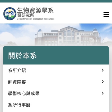
關於本系
系所介紹
師資陣容
學術核心與成果
系所行事曆