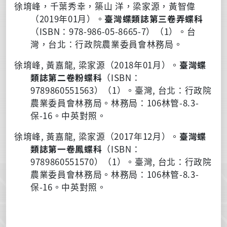
徐堉峰，千葉秀幸，築山 洋，梁家源，黃智偉
（2019年01月）。
臺灣蝶類誌第三卷弄蝶科
（ISBN：978-986-05-8665-7）（1）。台
灣，台北：行政院農業委員會林務局。
徐堉峰, 黃嘉龍, 梁家源（2018年01月）。
臺灣蝶
類誌第二卷粉蝶科
（ISBN：
9789860551563）（1）。臺灣, 台北：行政院
農業委員會林務局。林務局：106林管-8.3-
保-16。中英對照。
徐堉峰, 黃嘉龍, 梁家源（2017年12月）。
臺灣蝶
類誌第一卷鳳蝶科
（ISBN：
9789860551570）（1）。臺灣, 台北：行政院
農業委員會林務局。林務局：106林管-8.3-
保-16。中英對照。