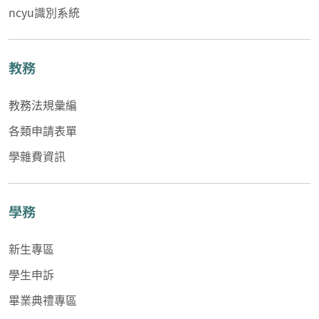
ncyu識別系統
教務
教務法規彙編
各類申請表單
學雜費資訊
學務
新生專區
學生申訴
畢業典禮專區