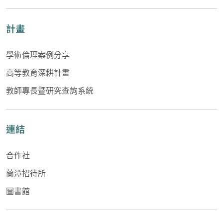
計畫
學術倫理案例分享
高等教育深耕計畫
教師專長暨研究查詢系統
連結
合作社
蘭潭招待所
圖書館