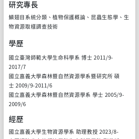
研
究專長
鱗翅目系統
分類、植物保護概論、昆蟲生態學、生
物資源取樣調查技術
學
歷
國立臺灣師範大學生命科學系 博士
2011/9-
2017/7
國立嘉義大學森林暨自然資源學系暨研究所 碩
士
2009/9-20
11/6
國立嘉義大學森林暨自然資源學系 學士
2005/9-
2009/6
經歷
國立嘉義大學生物資源學系 助理教授 2023/8-