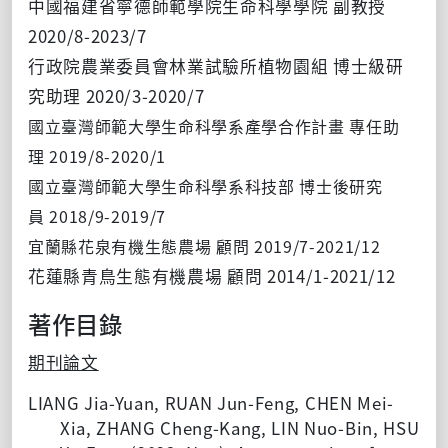
中國福建省寧德師範學院生命科學學院 副教授
2020/8-2023/7
行政院農業委員會林業試驗所植物園組 博士級研
究助理 2020/3-2020/7
國立臺灣師範大學生命科學系產學合作計畫 專任助
理 2019/8-2020/1
國立臺灣師範大學生命科學系科技部 博士後研究
員 2018/9-2019/7
宜蘭縣花泉有機生態農場 顧問 2019/7-2021/12
花蓮縣青鳥生態有機農場 顧問 2014/1-2021/12
著作目錄
期刊論文
LIANG Jia-Yuan, RUAN Jun-Feng, CHEN Mei-
Xia, ZHANG Cheng-Kang, LIN Nuo-Bin, HSU