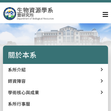
關於本系
系所介紹
師資陣容
學術核心與成果
系所行事曆