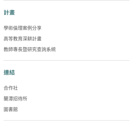
計畫
學術倫理案例分享
高等教育深耕計畫
教師專長暨研究查詢系統
連結
合作社
蘭潭招待所
圖書館