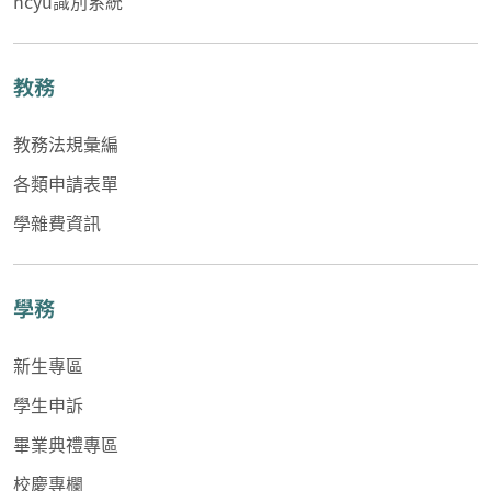
ncyu識別系統
教務
教務法規彙編
各類申請表單
學雜費資訊
學務
新生專區
學生申訴
畢業典禮專區
校慶專欄