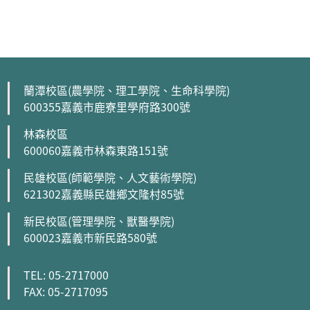
蘭潭校區(農學院、理工學院、生命科學院)
600355嘉義市鹿寮里學府路300號
林森校區
600060嘉義市林森東路151號
民雄校區(師範學院、人文藝術學院)
621302嘉義縣民雄鄉文隆村85號
新民校區(管理學院、獸醫學院)
600023嘉義市新民路580號
TEL: 05-2717000
FAX: 05-2717095