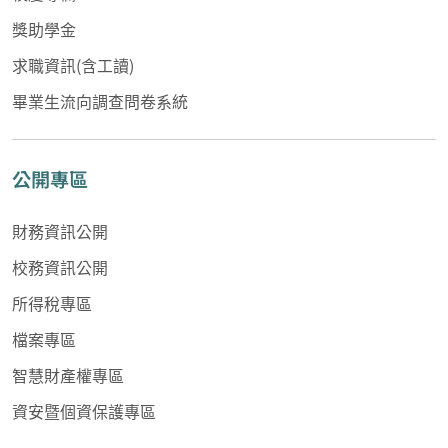
獎助學金
求職資訊(含工讀)
畢業生流向調查問卷系統
公開專區
財務資訊公開
校務資訊公開
所得稅專區
檔案專區
智慧財產權專區
資安暨個資保護專區