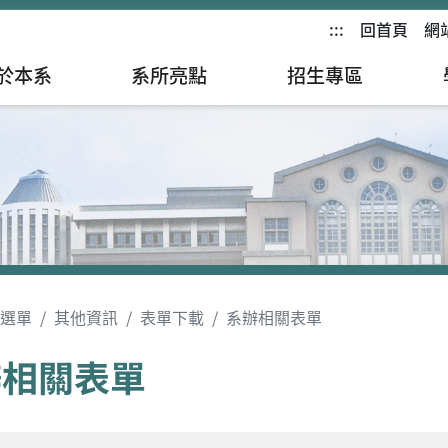
:::
回首頁
網
於本系
系所亮點
招生專區
選單
其他資訊
表單下載
系辦相關表單
辦相關表單