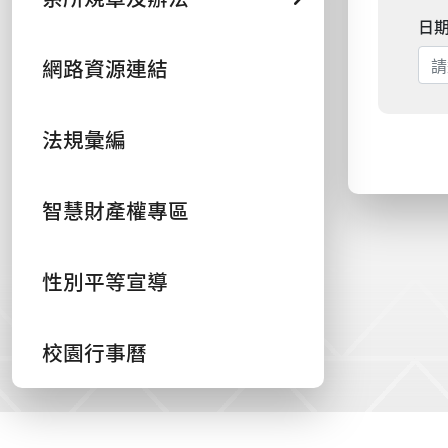
日
網路資源連結
法規彙編
智慧財產權專區
性別平等宣導
校園行事曆