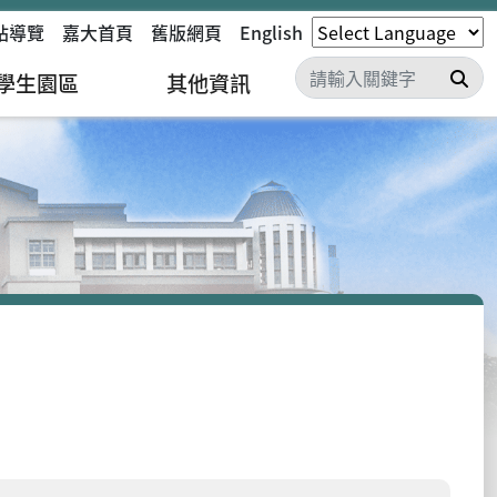
站導覽
嘉大首頁
舊版網頁
English
搜
學生園區
其他資訊