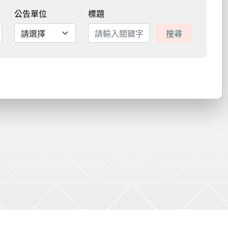
公告單位
標題
搜尋