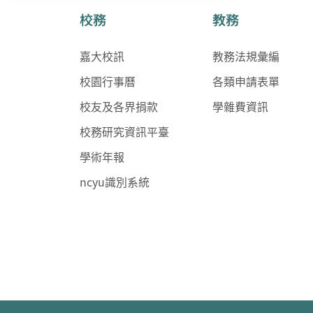
校務
教務
嘉大校訊
教務法規彙編
校園行事曆
各類申請表單
校友及各界捐款
學雜費資訊
校務研究資訊平臺
學術年報
ncyu識別系統