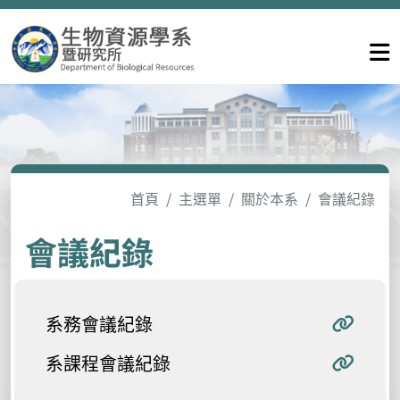
首頁
主選單
關於本系
會議紀錄
會議紀錄
系務會議紀錄
系課程會議紀錄