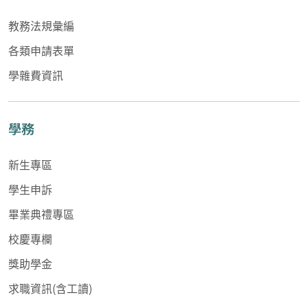
教務法規彙編
各類申請表單
學雜費資訊
學務
新生專區
學生申訴
畢業典禮專區
校慶專欄
獎助學金
求職資訊(含工讀)