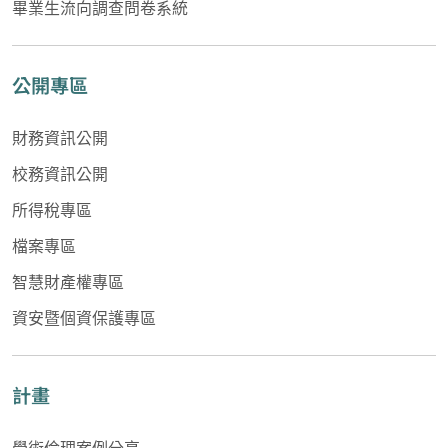
畢業生流向調查問卷系統
公開專區
財務資訊公開
校務資訊公開
所得稅專區
檔案專區
智慧財產權專區
資安暨個資保護專區
計畫
學術倫理案例分享