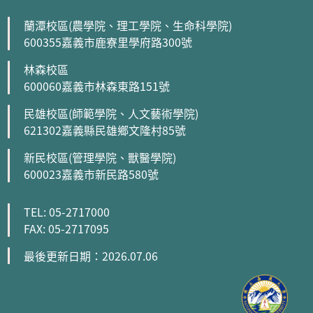
蘭潭校區(農學院、理工學院、生命科學院)
600355嘉義市鹿寮里學府路300號
林森校區
600060嘉義市林森東路151號
民雄校區(師範學院、人文藝術學院)
621302嘉義縣民雄鄉文隆村85號
新民校區(管理學院、獸醫學院)
600023嘉義市新民路580號
TEL: 05-2717000
FAX: 05-2717095
最後更新日期：2026.07.06