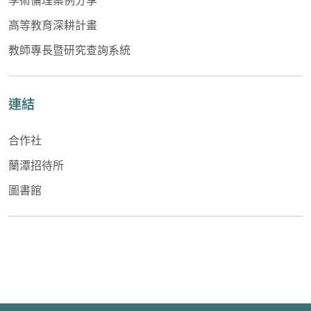
高等教育深耕計畫
教師專長暨研究查詢系統
連結
合作社
蘭潭招待所
圖書館