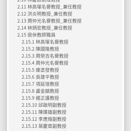
2.11 林高塚名譽教授_兼任教授
2.12 洪炎明教授_兼任教授
2.13 周仲光名譽教授_兼任教授
2.14 林炳宏教授_兼任教授
2.15 退休教師職員
2.15.1 林高塚名譽教授
2.15.2 陳國隆教授
2.15.3 周榮吉名譽教授
2.15.4 周仲光名譽教授
2.15.5 連塗發教授
2.15.6 吳建平教授
2.15.7 項延塏教授
2.15.8 盧金鎮教授
2.15.9 楊正護教授
2.15.10 邱啟明副教授
2.15.11 陳運雄副教授
2.15.12 李應煌副教授
2.15.13 葉慶章副教授