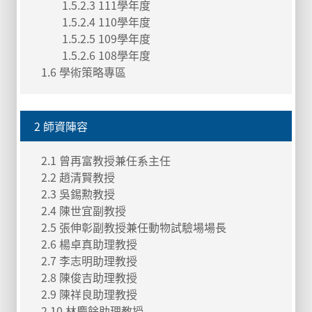
1.5.2.3 111學年度
1.5.2.4 110學年度
1.5.2.5 109學年度
1.5.2.6 108學年度
1.6 學術策略專區
2 師資陣容
2.1 曾再富教授兼任系主任
2.2 趙清賢教授
2.3 吳錫勲教授
2.4 陳世宜副教授
2.5 張伸彰副教授兼任動物試驗場場長
2.6 楊卓真助理教授
2.7 李志明助理教授
2.8 陳俊吉助理教授
2.9 陳祥良助理教授
2.10 林慶餘助理教授