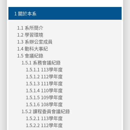
1 關於本系
1.1 系所簡介
1.2 學習環境
1.3 系辦公室成員
1.4 動科大事紀
1.5 會議紀錄
1.5.1 系務會議紀錄
1.5.1.1 113學年度
1.5.1.2 112學年度
1.5.1.3 111學年度
1.5.1.4 110學年度
1.5.1.5 109學年度
1.5.1.6 108學年度
1.5.2 課程委員會議紀錄
1.5.2.1 113學年度
1.5.2.2 112學年度