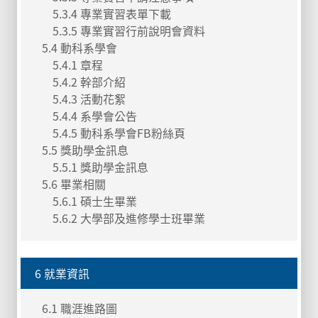
5.3.4 專業實習表單下載
5.3.5 專業實習行前說明會資料
5.4 動科系學會
5.4.1 章程
5.4.2 幹部介紹
5.4.3 活動花絮
5.4.4 系學會公告
5.4.5 動科系學會FB粉絲頁
5.5 獎助學金訊息
5.5.1 獎助學金訊息
5.6 畢業相關
5.6.1 碩士生畢業
5.6.2 大學部及進修學士班畢業
6 就業資訊
6.1 職涯進路圖