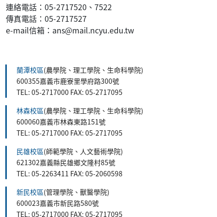
連絡電話：05-2717520、7522
傳真電話：05-2717527
e-mail信箱：ans@mail.ncyu.edu.tw
:::
蘭潭校區
(農學院、理工學院、生命科學院)
600355嘉義市鹿寮里學府路300號
TEL: 05-2717000 FAX: 05-2717095
林森校區
(農學院、理工學院、生命科學院)
600060嘉義市林森東路151號
TEL: 05-2717000 FAX: 05-2717095
民雄校區
(師範學院、人文藝術學院)
621302嘉義縣民雄鄉文隆村85號
TEL: 05-2263411 FAX: 05-2060598
新民校區
(管理學院、獸醫學院)
600023嘉義市新民路580號
TEL: 05-2717000 FAX: 05-2717095