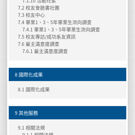
7.1.10 活動花絮
7.2 校友會臉書社團
7.3 校友中心
7.4 畢業1、3、5年畢業生流向調查
7.4.1 畢業1、3、5年畢業生流向調查
7.5 校友專訪/成功系友資訊
7.6 雇主滿意度調查
7.6.1 雇主滿意度調查
8 國際化成果
8.1 國際化成果
9 其他服務
9.1 相關法規
9.1.1 相關法規