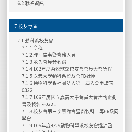
6.2 就業資訊
7 校友專區
7.1 動科系校友會
7.1.1 章程
7.1.2 理、監事暨會務人員
7.1.3 永久會員芳名錄
7.1.4 102年度畜牧獸醫校友會會員大會議程
7.1.5 嘉義大學動科系校友會FB社團
7.1.6 動物科學系社團法人第一屆入會申請表
0322
7.1.7 106年度國立嘉義大學會員大會活動企劃
書及報名表0321
7.1.8 校友會第三次籌備會暨畜牧科二專66級同
學會
7.1.9 106年度4/29動物科學系校友會邀請函