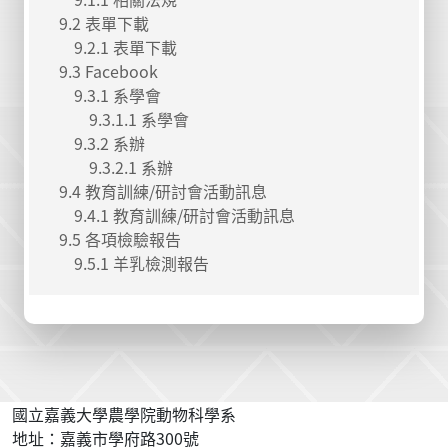
9.2 表單下載
9.2.1 表單下載
9.3 Facebook
9.3.1 系學會
9.3.1.1 系學會
9.3.2 系辦
9.3.2.1 系辦
9.4 教育訓練/研討會活動訊息
9.4.1 教育訓練/研討會活動訊息
9.5 各項檢驗報告
9.5.1 羊乳檢測報告
國立嘉義大學農學院動物科學系
地址：嘉義市學府路300號