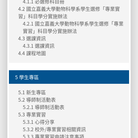
4.1.1 必選修科目冊
4.2 國立嘉義大學動物科學系學生選修「專業實
習」科目學分實施辦法
4.2.1 國立嘉義大學動物科學系學生選修「專業
實習」科目學分實施辦法
4.3 選課資訊
4.3.1 選課資訊
4.4 課程地圖
5 學生專區
5.1 新生專區
5.2 導師制活動表
5.2.1 導師制活動表
5.3 專業實習
5.3.1 心得分享
5.3.2 校外/專業實習相關資訊
5.3.3 專業實習申請注意事項