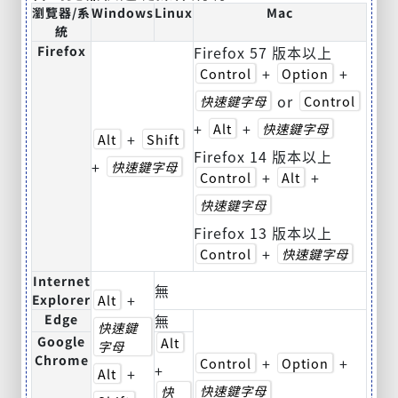
瀏覽器/系
Windows
Linux
Mac
統
Firefox
Firefox 57 版本以上
+
+
Control
Option
or
快速鍵字母
Control
+
+
Alt
快速鍵字母
+
Alt
Shift
Firefox 14 版本以上
+
快速鍵字母
+
+
Control
Alt
快速鍵字母
Firefox 13 版本以上
+
Control
快速鍵字母
Internet
無
+
Explorer
Alt
Edge
無
快速鍵
Google
Alt
字母
Chrome
+
+
Control
Option
+
+
Alt
快速鍵字母
快