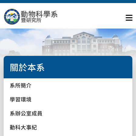
關於本系
系所簡介
學習環境
系辦公室成員
動科大事紀