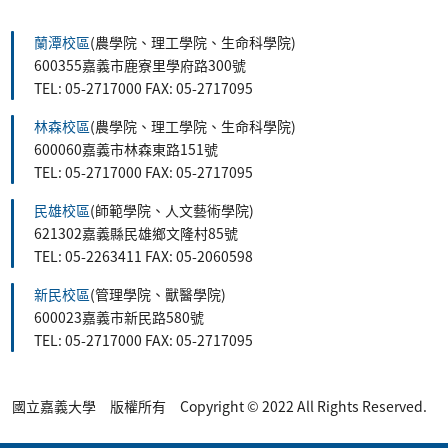
:::
蘭潭校區
(農學院、理工學院、生命科學院)
600355嘉義市鹿寮里學府路300號
TEL: 05-2717000 FAX: 05-2717095
林森校區
(農學院、理工學院、生命科學院)
600060嘉義市林森東路151號
TEL: 05-2717000 FAX: 05-2717095
民雄校區
(師範學院、人文藝術學院)
621302嘉義縣民雄鄉文隆村85號
TEL: 05-2263411 FAX: 05-2060598
新民校區
(管理學院、獸醫學院)
600023嘉義市新民路580號
TEL: 05-2717000 FAX: 05-2717095
國立嘉義大學 版權所有 Copyright © 2022 All Rights Reserved.