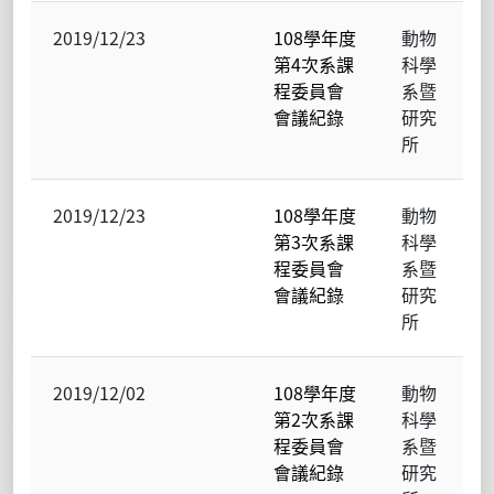
2019/12/23
108學年度
動物
第4次系課
科學
程委員會
系暨
會議紀錄
研究
所
2019/12/23
108學年度
動物
第3次系課
科學
程委員會
系暨
會議紀錄
研究
所
2019/12/02
108學年度
動物
第2次系課
科學
程委員會
系暨
會議紀錄
研究