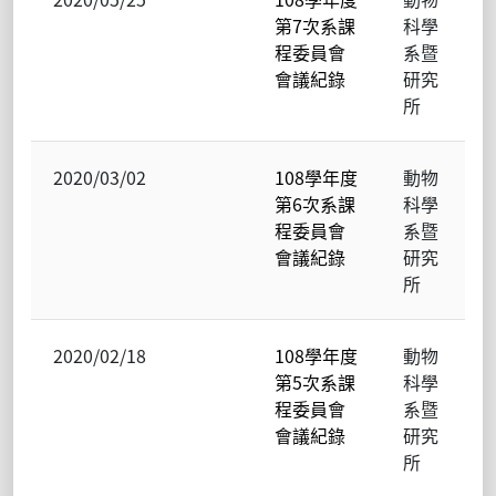
第7次系課
科學
程委員會
系暨
會議紀錄
研究
所
2020/03/02
108學年度
動物
第6次系課
科學
程委員會
系暨
會議紀錄
研究
所
2020/02/18
108學年度
動物
第5次系課
科學
程委員會
系暨
會議紀錄
研究
所