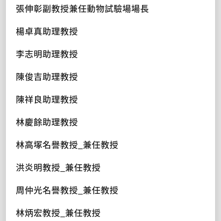
張伸彰副教授兼任動物試驗場場長
楊卓真助理教授
李志明助理教授
陳俊吉助理教授
陳祥良助理教授
林慶餘助理教授
林高塚名譽教授_兼任教授
洪炎明教授_兼任教授
周仲光名譽教授_兼任教授
林炳宏教授_兼任教授