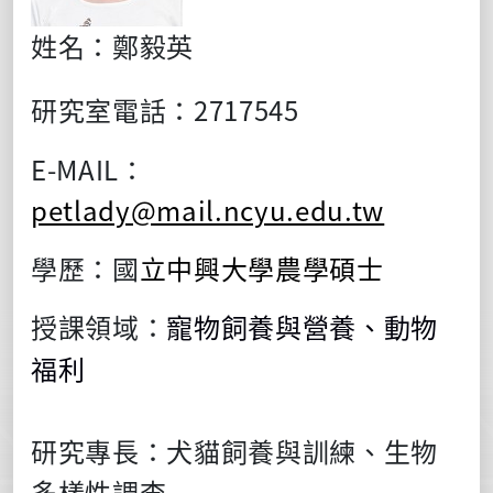
姓名：
鄭毅英
研究室電話：2717545
E-MAIL：
petlady@mail.ncyu.edu.tw
學歷：國
立中興大學農學碩士
授課領域：
寵物飼養與營養、動物
福利
研究專長：犬貓飼養與訓練、生物
多樣性調查