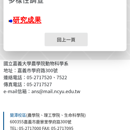
研究成果
回上一頁
國立嘉義大學農學院動物科學系
地址：嘉義市學府路300號
連絡電話：05-2717520、7522
傳真電話：05-2717527
e-mail信箱：ans@mail.ncyu.edu.tw
:::
蘭潭校區
(農學院、理工學院、生命科學院)
600355嘉義市鹿寮里學府路300號
TEL: 05-2717000 FAX: 05-2717095