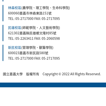
林森校區
(農學院、理工學院、生命科學院)
600060嘉義市林森東路151號
TEL: 05-2717000 FAX: 05-2717095
民雄校區
(師範學院、人文藝術學院)
621302嘉義縣民雄鄉文隆村85號
TEL: 05-2263411 FAX: 05-2060598
新民校區
(管理學院、獸醫學院)
600023嘉義市新民路580號
TEL: 05-2717000 FAX: 05-2717095
國立嘉義大學 版權所有 Copyright © 2022 All Rights Reserved.