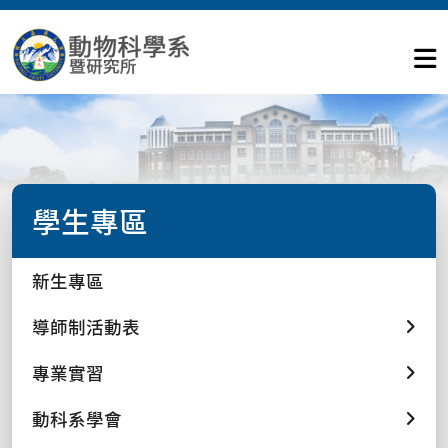
學生專區
新生專區
導師制活動表
專業實習
動科系學會