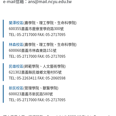
e-mail信箱：ans@mail.ncyu.edu.tw
:::
蘭潭校區
(農學院、理工學院、生命科學院)
600355嘉義市鹿寮里學府路300號
TEL: 05-2717000 FAX: 05-2717095
林森校區
(農學院、理工學院、生命科學院)
600060嘉義市林森東路151號
TEL: 05-2717000 FAX: 05-2717095
民雄校區
(師範學院、人文藝術學院)
621302嘉義縣民雄鄉文隆村85號
TEL: 05-2263411 FAX: 05-2060598
新民校區
(管理學院、獸醫學院)
600023嘉義市新民路580號
TEL: 05-2717000 FAX: 05-2717095