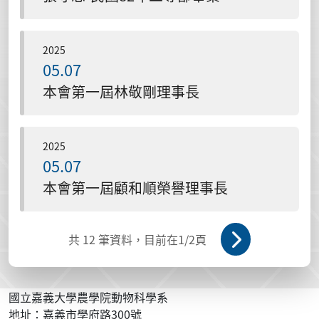
2025
05.07
本會第一屆林敬剛理事長
2025
05.07
本會第一屆顧和順榮譽理事長
共
12
筆資料，目前在
1
/2頁
國立嘉義大學農學院動物科學系
地址：嘉義市學府路300號