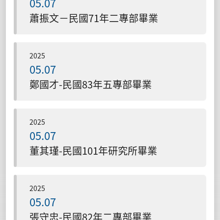
05.07
蕭振文－民國71年二專部畢業
2025
05.07
鄭國才-民國83年五專部畢業
2025
05.07
董其瑾-民國101年研究所畢業
2025
05.07
張守忠-民國82年二專部畢業