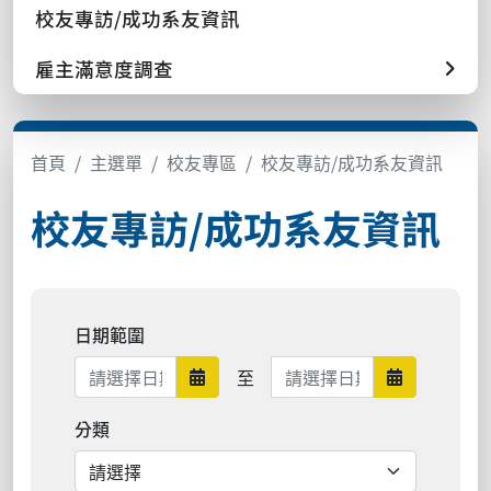
校友專訪/成功系友資訊
雇主滿意度調查
首頁
主選單
校友專區
校友專訪/成功系友資訊
校友專訪/成功系友資訊
日期範圍
日期範圍結束
至
日期範圍開始
日期範圍結
分類