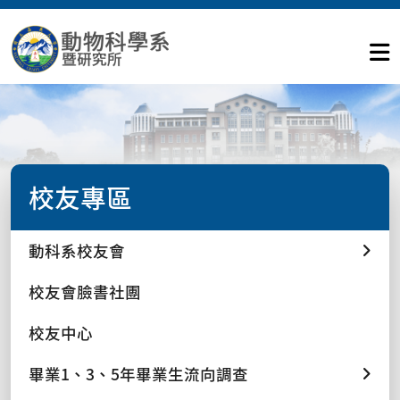
校友專區
動科系校友會
校友會臉書社團
校友中心
畢業1、3、5年畢業生流向調查