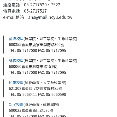
連絡電話：05-2717520、7522
傳真電話：05-2717527
e-mail信箱：ans@mail.ncyu.edu.tw
:::
蘭潭校區
(農學院、理工學院、生命科學院)
600355嘉義市鹿寮里學府路300號
TEL: 05-2717000 FAX: 05-2717095
林森校區
(農學院、理工學院、生命科學院)
600060嘉義市林森東路151號
TEL: 05-2717000 FAX: 05-2717095
民雄校區
(師範學院、人文藝術學院)
621302嘉義縣民雄鄉文隆村85號
TEL: 05-2263411 FAX: 05-2060598
新民校區
(管理學院、獸醫學院)
600023嘉義市新民路580號
TEL: 05-2717000 FAX: 05-2717095