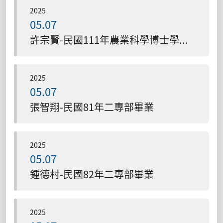
2025
05.07
許宗賢-民國111年農業科學博士學位學程畢業
2025
05.07
張智翔-民國81年二專部畢業
2025
05.07
鍾德村-民國82年二專部畢業
2025