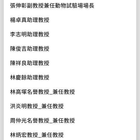
張伸彰副教授兼任動物試驗場場長
楊卓真助理教授
李志明助理教授
陳俊吉助理教授
陳祥良助理教授
林慶餘助理教授
林高塚名譽教授_兼任教授
洪炎明教授_兼任教授
周仲光名譽教授_兼任教授
林炳宏教授_兼任教授