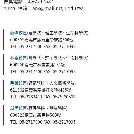
傳真電話：05-2717527
e-mail信箱：ans@mail.ncyu.edu.tw
:::
蘭潭校區
(農學院、理工學院、生命科學院)
600355嘉義市鹿寮里學府路300號
TEL: 05-2717000 FAX: 05-2717095
林森校區
(農學院、理工學院、生命科學院)
600060嘉義市林森東路151號
TEL: 05-2717000 FAX: 05-2717095
民雄校區
(師範學院、人文藝術學院)
621302嘉義縣民雄鄉文隆村85號
TEL: 05-2263411 FAX: 05-2060598
新民校區
(管理學院、獸醫學院)
600023嘉義市新民路580號
TEL: 05-2717000 FAX: 05-2717095