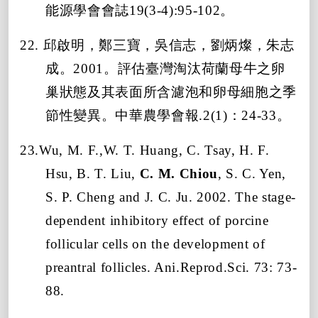
能源學會會誌19(3-4):95-102。
22. 邱啟明，鄭三寶，吳信志，劉炳燦，朱志
成。2001。評估臺灣淘汰荷蘭母牛之卵
巢狀態及其表面所含濾泡和卵母細胞之季
節性變異。中華農學會報.2(1)：24-33。
23.Wu, M. F.,W. T. Huang, C. Tsay, H. F.
Hsu, B. T. Liu,
C. M. Chiou
, S. C. Yen,
S. P. Cheng and J. C. Ju. 2002. The stage-
dependent inhibitory effect of porcine
follicular cells on the development of
preantral follicles. Ani.Reprod.Sci. 73: 73-
88.