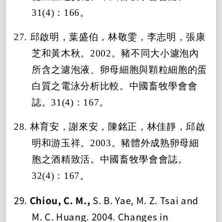
31(4)：166。
27. 邱啟明，葉盛伯，林敬雯，李志明，張康
芝和黃木秋。2002。豬不同大小濾泡內
所含之濾泡液、卵母細胞與顆粒細胞的蛋
白質之電泳分析比較。中國畜牧學會會
誌。31(4)：167。
28. 林育安，謝來安，陳銘正，林佳靜，邱啟
明和游玉祥。2003。豬體外成熟卵母細
胞之酒精致活。
中國畜牧學會會誌。
32(4)：167。
29.
Chiou, C. M.,
S. B. Yae, M. Z. Tsai and
M. C. Huang. 2004. Changes in