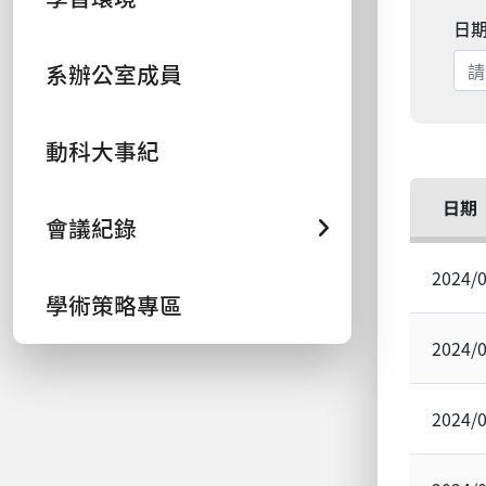
日
系辦公室成員
動科大事紀
日期
會議紀錄
2024/
學術策略專區
2024/
2024/