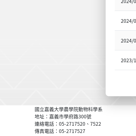
2024/
2024/
2024/
2023/
國立嘉義大學農學院動物科學系
地址：嘉義市學府路300號
連絡電話：05-2717520、7522
傳真電話：05-2717527