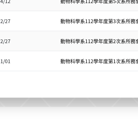
04/12
動物科學系112學年度第5次系所務
02/27
動物科學系112學年度第3次系所務
02/27
動物科學系112學年度第2次系所務
11/01
動物科學系112學年度第1次系所務