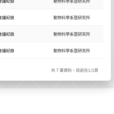
會議紀錄
動物科學系暨研究所
會議紀錄
動物科學系暨研究所
會議紀錄
動物科學系暨研究所
會議紀錄
動物科學系暨研究所
共
7
筆資料，目前在
1
/1頁