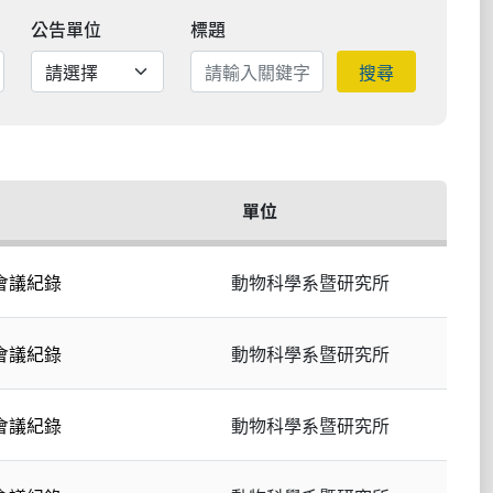
公告單位
標題
搜尋
單位
會議紀錄
動物科學系暨研究所
會議紀錄
動物科學系暨研究所
會議紀錄
動物科學系暨研究所