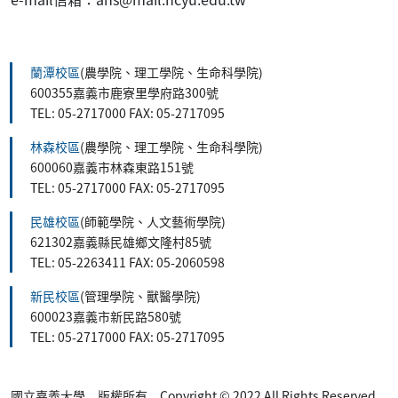
:::
蘭潭校區
(農學院、理工學院、生命科學院)
600355嘉義市鹿寮里學府路300號
TEL: 05-2717000 FAX: 05-2717095
林森校區
(農學院、理工學院、生命科學院)
600060嘉義市林森東路151號
TEL: 05-2717000 FAX: 05-2717095
民雄校區
(師範學院、人文藝術學院)
621302嘉義縣民雄鄉文隆村85號
TEL: 05-2263411 FAX: 05-2060598
新民校區
(管理學院、獸醫學院)
600023嘉義市新民路580號
TEL: 05-2717000 FAX: 05-2717095
國立嘉義大學 版權所有 Copyright © 2022 All Rights Reserved.