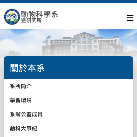
關於本系
系所簡介
學習環境
系辦公室成員
動科大事紀