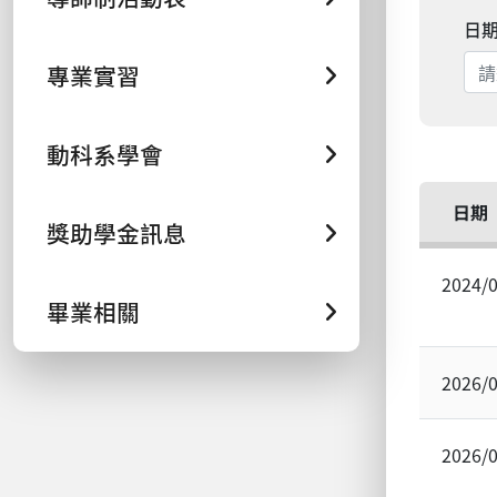
日
專業實習
動科系學會
日期
獎助學金訊息
2024/
畢業相關
2026/
2026/