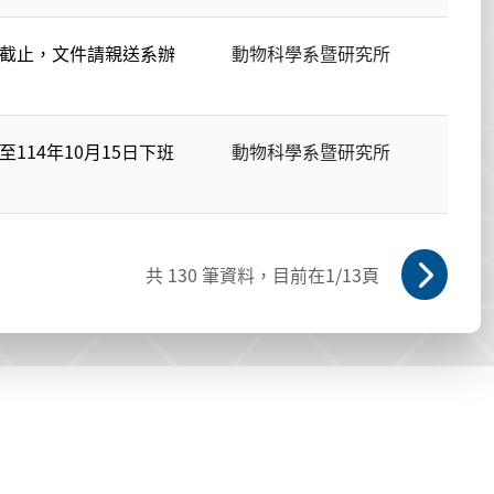
收件截止，文件請親送系辦
動物科學系暨研究所
114年10月15日下班
動物科學系暨研究所
共
130
筆資料，目前在
1
/13頁