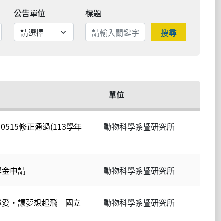
公告單位
標題
搜尋
單位
0515修正通過(113學年
動物科學系暨研究所
學金申請
動物科學系暨研究所
馨愛‧讓夢想起飛─國立
動物科學系暨研究所