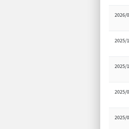
2026/
2025/
2025/
2025/
2025/