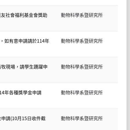
學期農友社會福利基金會獎助
動物科學系暨研究所
，如有意申請請於114年
動物科學系暨研究所
畜牧現場，請學生踴躍申
動物科學系暨研究所
14年各種獎學金申請
動物科學系暨研究所
請(10月15日收件截
動物科學系暨研究所