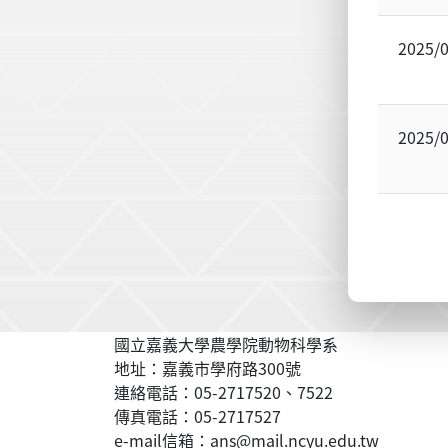
2025/
2025/
國立嘉義大學農學院動物科學系
地址：嘉義市學府路300號
連絡電話：05-2717520、7522
傳真電話：05-2717527
e-mail信箱：ans@mail.ncyu.edu.tw