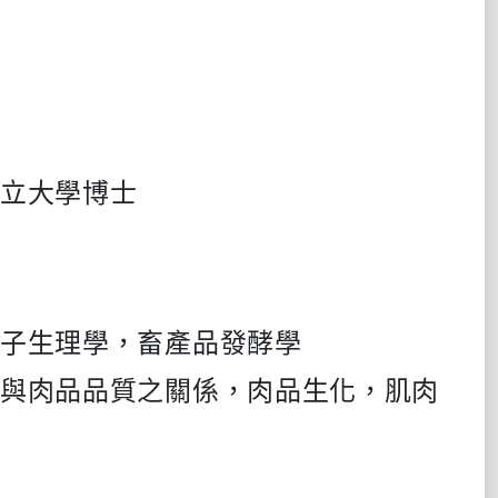
立大學博士
分子生理學，畜產品發酵學
化與肉品品質之關係，肉品生化，肌肉