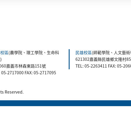
森校區
(農學院、理工學院、生命科
民雄校區
(師範學院、人文藝術
)
621302嘉義縣民雄鄉文隆村8
0060嘉義市林森東路151號
TEL: 05-2263411 FAX: 05-20
: 05-2717000 FAX: 05-2717095
 Reserved.