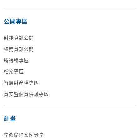
公開專區
財務資訊公開
校務資訊公開
所得稅專區
檔案專區
智慧財產權專區
資安暨個資保護專區
計畫
學術倫理案例分享