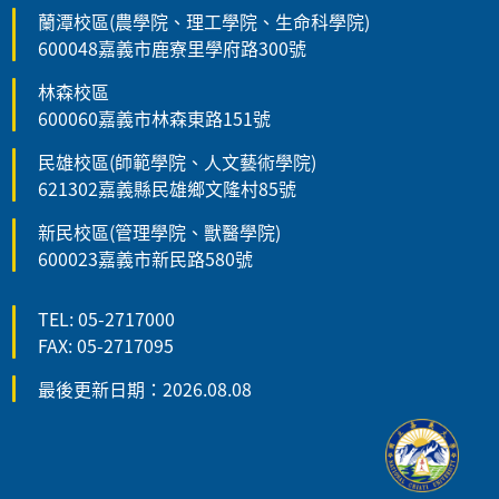
蘭潭校區(農學院、理工學院、生命科學院)
600048嘉義市鹿寮里學府路300號
林森校區
600060嘉義市林森東路151號
民雄校區(師範學院、人文藝術學院)
621302嘉義縣民雄鄉文隆村85號
新民校區(管理學院、獸醫學院)
600023嘉義市新民路580號
TEL: 05-2717000
FAX: 05-2717095
最後更新日期：2026.08.08