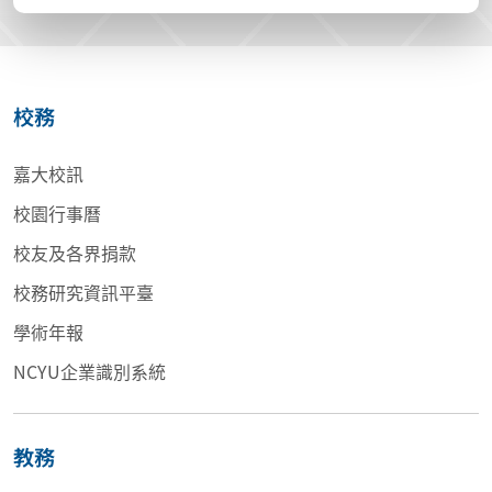
校務
嘉大校訊
校園行事曆
校友及各界捐款
校務研究資訊平臺
學術年報
NCYU企業識別系統
教務