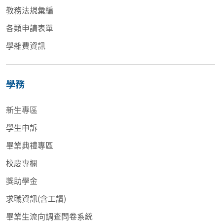
教務法規彙編
各類申請表單
學雜費資訊
學務
新生專區
學生申訴
畢業典禮專區
校慶專欄
獎助學金
求職資訊(含工讀)
畢業生流向調查問卷系統