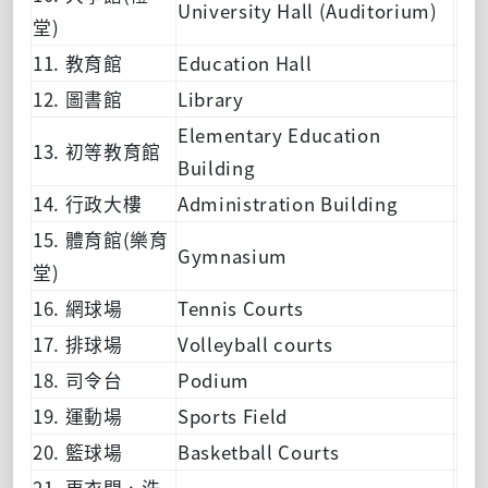
University Hall (Auditorium)
堂)
11. 教育館
Education Hall
12. 圖書館
Library
Elementary Education
13. 初等教育館
Building
14. 行政大樓
Administration Building
15. 體育館(樂育
Gymnasium
堂)
16. 網球場
Tennis Courts
17. 排球場
Volleyball courts
18. 司令台
Podium
19. 運動場
Sports Field
20. 籃球場
Basketball Courts
21. 更衣間、洗