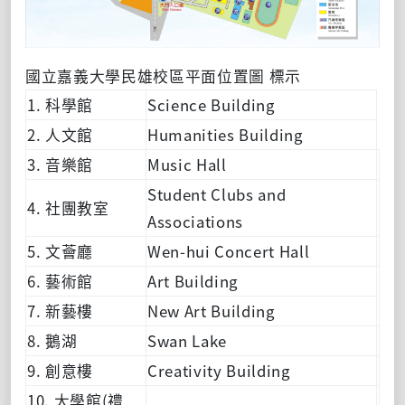
國立嘉義大學民雄校區平面位置圖 標示
1. 科學館
Science Building
2. 人文館
Humanities Building
3. 音樂館
Music Hall
Student Clubs and
4. 社團教室
Associations
5. 文薈廳
Wen-hui Concert Hall
6. 藝術館
Art Building
7. 新藝樓
New Art Building
8. 鵝湖
Swan Lake
9. 創意樓
Creativity Building
10. 大學館(禮