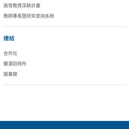
高等教育深耕計畫
教師專長暨研究查詢系統
連結
合作社
蘭潭招待所
圖書館