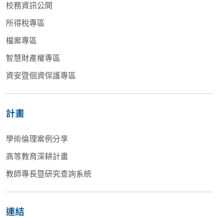
校務資訊公開
所得稅專區
檔案專區
智慧財產權專區
資安暨個資保護專區
計畫
學術倫理案例分享
高等教育深耕計畫
教師專長暨研究查詢系統
連結