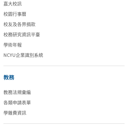
嘉大校訊
校園行事曆
校友及各界捐款
校務研究資訊平臺
學術年報
NCYU企業識別系統
教務
教務法規彙編
各類申請表單
學雜費資訊