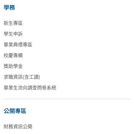
學務
新生專區
學生申訴
畢業典禮專區
校慶專欄
獎助學金
求職資訊(含工讀)
畢業生流向調查問卷系統
公開專區
財務資訊公開