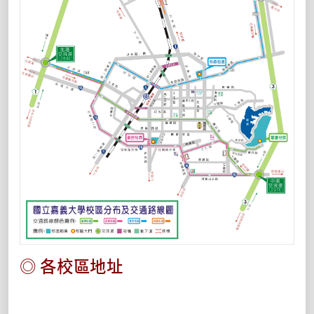
◎ 各校區地址