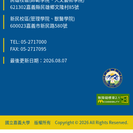
621302嘉義縣民雄鄉文隆村85號
新民校區(管理學院、獸醫學院)
600023嘉義市新民路580號
TEL: 05-2717000
FAX: 05-2717095
最後更新日期：2026.08.07
國立嘉義大學 版權所有 Copyright © 2026 All Rights Reserved.