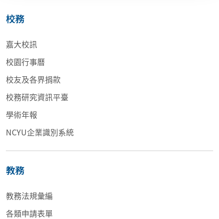
校務
嘉大校訊
校園行事曆
校友及各界捐款
校務研究資訊平臺
學術年報
NCYU企業識別系統
教務
教務法規彙編
各類申請表單