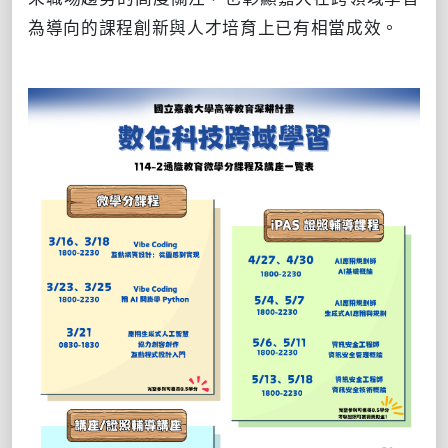
為導向的課程創新與人才培育上已有相當成效。