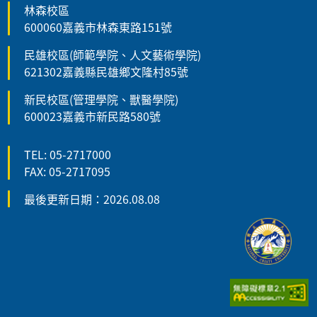
林森校區
600060嘉義市林森東路151號
民雄校區(師範學院、人文藝術學院)
621302嘉義縣民雄鄉文隆村85號
新民校區(管理學院、獸醫學院)
600023嘉義市新民路580號
TEL: 05-2717000
FAX: 05-2717095
最後更新日期：2026.08.08