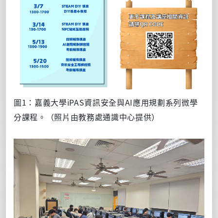
圖1：嘉義大學iPAS資訊安全與AI應用規劃系列微學
分課程。（照片由教務處通識中心提供）