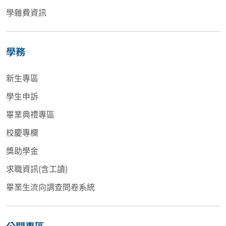
學雜費資訊
學務
新生專區
學生申訴
畢業典禮專區
校慶專欄
獎助學金
求職資訊(含工讀)
畢業生流向調查問卷系統