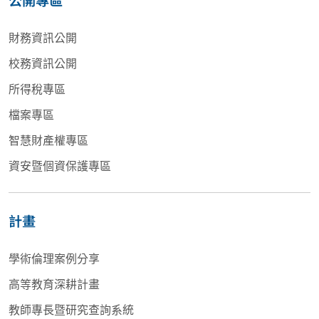
公開專區
財務資訊公開
校務資訊公開
所得稅專區
檔案專區
智慧財產權專區
資安暨個資保護專區
計畫
學術倫理案例分享
高等教育深耕計畫
教師專長暨研究查詢系統