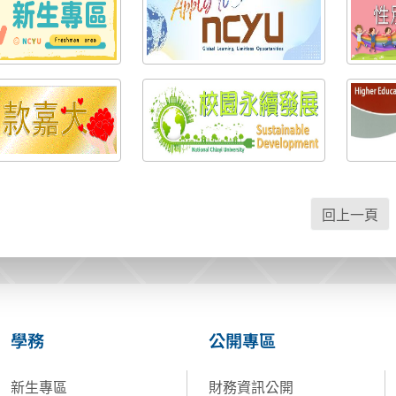
回上一頁
學務
公開專區
新生專區
財務資訊公開