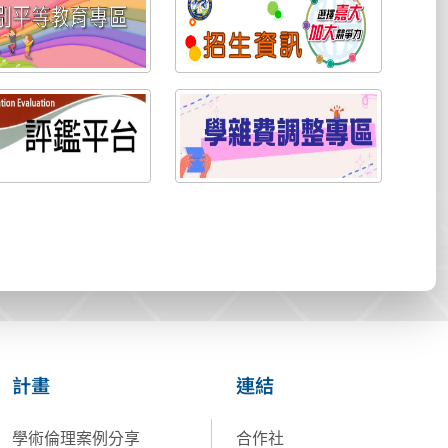
計畫
連結
學術倫理案例分享
合作社