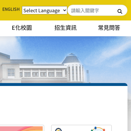
ENGLISH
搜
E化校園
招生資訊
常見問答