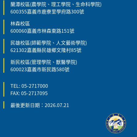
蘭潭校區(農學院、理工學院、生命科學院)
600355嘉義市鹿寮里學府路300號
林森校區
600060嘉義市林森東路151號
民雄校區(師範學院、人文藝術學院)
621302嘉義縣民雄鄉文隆村85號
新民校區(管理學院、獸醫學院)
600023嘉義市新民路580號
TEL: 05-2717000
FAX: 05-2717095
最後更新日期：2026.07.21