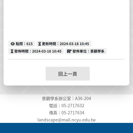
點閱
更新時間
點閱：615
更新時間：2024-03-18 10:45
發佈時間
發佈單位
發佈時間：2024-03-18 10:45
發佈單位：景觀學系
回上一頁
景觀學系辦公室｜A36-204
電話｜05-2717632
傳真｜05-2717634
landscape@mail.ncyu.edu.t
w