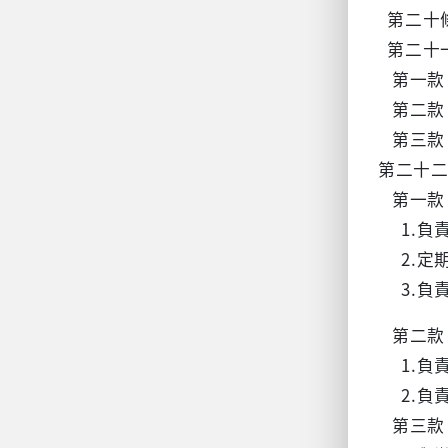
第二十
第二十
第一款
第二款
第三款
第二十二
第一款
1.負
2.定
3.負
第二款
1.負
2.負
第三款