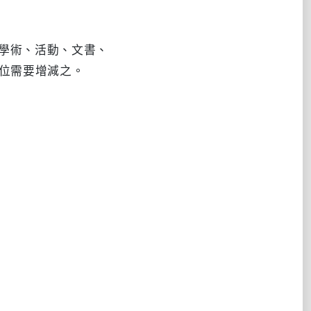
學術、活動、文書、
位需要增減之。