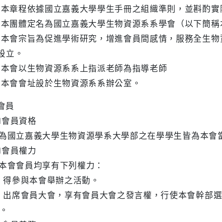
 本章程依據國立嘉義大學學生手冊之組織準則，並斟酌
 本團體定名為國立嘉義大學生物資源系系學會（以下簡稱
 本會宗旨為促進學術研究，增進會員間感情，服務全生物
立。
 本會以生物資源系系上指派老師為指導老師
 本會會址設於生物資源系系辦公室。
會員
會員資格
凡為國立嘉義大學生物資源學系大學部之在學學生皆為本會
會員權力
凡本會會員均享有下列權力：
 得參與本會舉辦之活動。
 出席會員大會，享有會員大會之發言權，行使本會幹部選
。