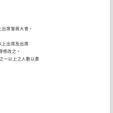
出席會員大會，
上出席及出席
得修改之。
之一以上之人數以書