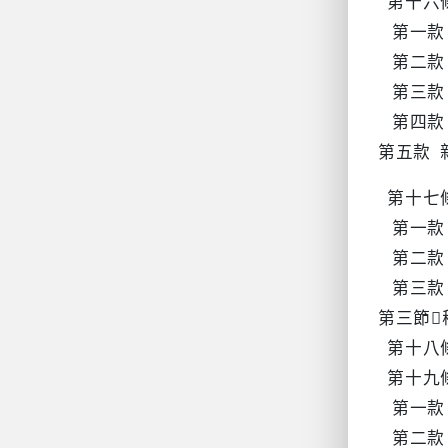
第十六
第一款
第二款
第三款
第四款
第五款 
第十七
第一款
第二款
第三款
第三節
第十八
第十九
第一款
第二款