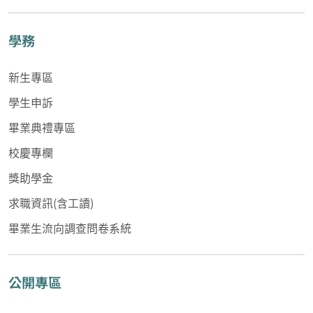
學務
新生專區
學生申訴
畢業典禮專區
校慶專欄
獎助學金
求職資訊(含工讀)
畢業生流向調查問卷系統
公開專區