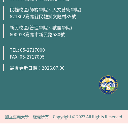
民雄校區(師範學院、人文藝術學院)
621302嘉義縣民雄鄉文隆村85號
新民校區(管理學院、獸醫學院)
600023嘉義市新民路580號
TEL: 05-2717000
FAX: 05-2717095
最後更新日期：2026.07.06
國立嘉義大學 版權所有 Copyright © 2023 All Rights Reserved.