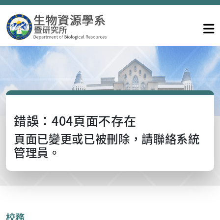
錯誤：404頁面不存在
頁面已變更或已被刪除，請聯絡系統
管理員。
校務