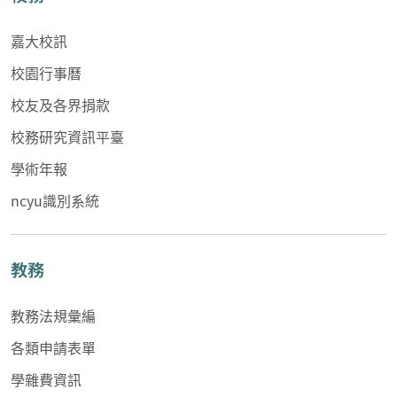
嘉大校訊
校園行事曆
校友及各界捐款
校務研究資訊平臺
學術年報
ncyu識別系統
教務
教務法規彙編
各類申請表單
學雜費資訊