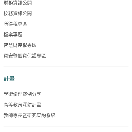
財務資訊公開
校務資訊公開
所得稅專區
檔案專區
智慧財產權專區
資安暨個資保護專區
計畫
學術倫理案例分享
高等教育深耕計畫
教師專長暨研究查詢系統