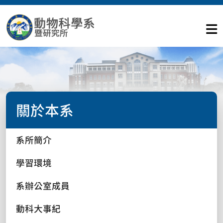
關於本系
系所簡介
學習環境
系辦公室成員
動科大事紀