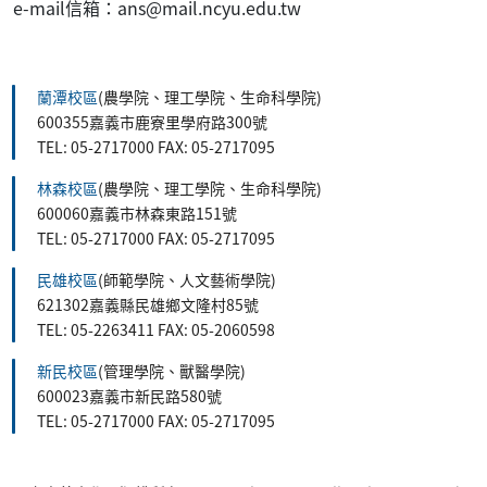
e-mail信箱：ans@mail.ncyu.edu.tw
:::
蘭潭校區
(農學院、理工學院、生命科學院)
600355嘉義市鹿寮里學府路300號
TEL: 05-2717000 FAX: 05-2717095
林森校區
(農學院、理工學院、生命科學院)
600060嘉義市林森東路151號
TEL: 05-2717000 FAX: 05-2717095
民雄校區
(師範學院、人文藝術學院)
621302嘉義縣民雄鄉文隆村85號
TEL: 05-2263411 FAX: 05-2060598
新民校區
(管理學院、獸醫學院)
600023嘉義市新民路580號
TEL: 05-2717000 FAX: 05-2717095