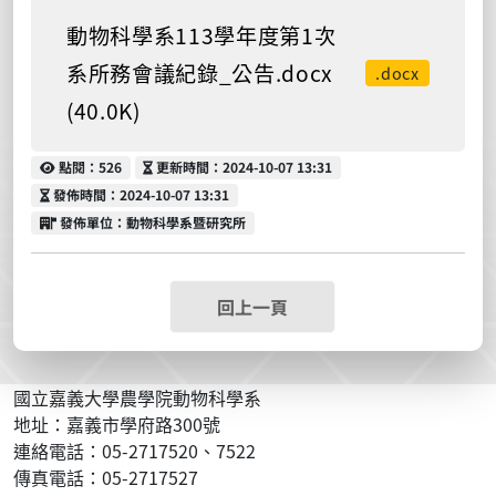
動物科學系113學年度第1次
系所務會議紀錄_公告.docx
.docx
(40.0K)
點閱
更新時間
點閱：526
更新時間：2024-10-07 13:31
發佈時間
發佈時間：2024-10-07 13:31
發佈單位
發佈單位：動物科學系暨研究所
回上一頁
國立嘉義大學農學院動物科學系
地址：嘉義市學府路300號
連絡電話：05-2717520、7522
傳真電話：05-2717527