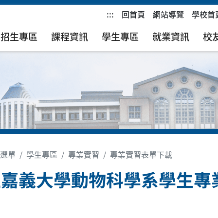
:::
回首頁
網站導覽
學校首
招生專區
課程資訊
學生專區
就業資訊
校
選單
學生專區
專業實習
專業實習表單下載
立嘉義大學動物科學系學生專