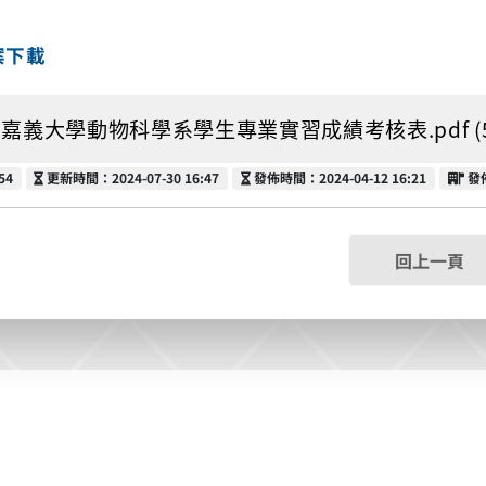
案下載
嘉義大學動物科學系學生專業實習成績考核表.pdf (59
更新時間
發佈時間
發
54
更新時間：2024-07-30 16:47
發佈時間：2024-04-12 16:21
發
回上一頁