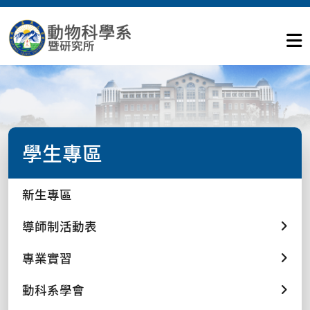
學生專區
新生專區
導師制活動表
專業實習
動科系學會