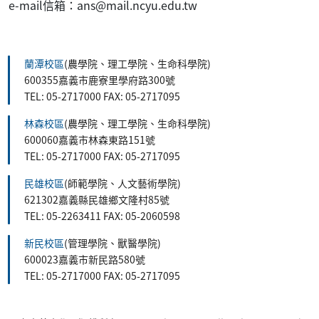
e-mail信箱：ans@mail.ncyu.edu.tw
:::
蘭潭校區
(農學院、理工學院、生命科學院)
600355嘉義市鹿寮里學府路300號
TEL: 05-2717000 FAX: 05-2717095
林森校區
(農學院、理工學院、生命科學院)
600060嘉義市林森東路151號
TEL: 05-2717000 FAX: 05-2717095
民雄校區
(師範學院、人文藝術學院)
621302嘉義縣民雄鄉文隆村85號
TEL: 05-2263411 FAX: 05-2060598
新民校區
(管理學院、獸醫學院)
600023嘉義市新民路580號
TEL: 05-2717000 FAX: 05-2717095