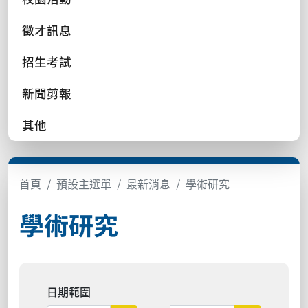
徵才訊息
招生考試
新聞剪報
其他
首頁
預設主選單
最新消息
學術研究
學術研究
日期範圍