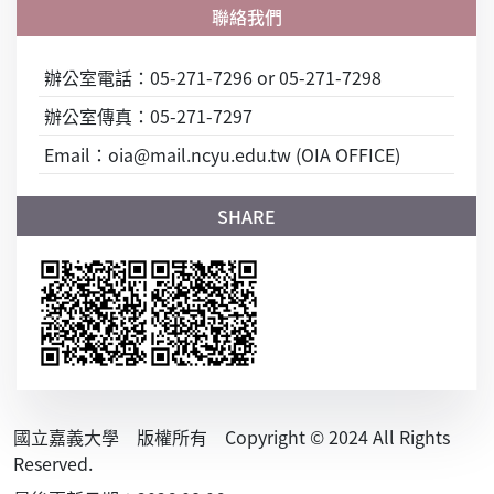
辦公室電話：05-271-7296 or 05-271-7298
辦公室傳真：05-271-7297
Email：oia@mail.ncyu.edu.tw (OIA OFFICE)
國立嘉義大學 版權所有 Copyright © 2024 All Rights
Reserved.