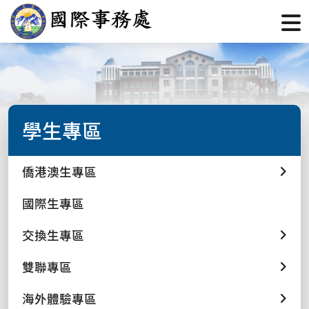
學生專區
僑港澳生專區
國際生專區
交換生專區
雙聯專區
海外體驗專區