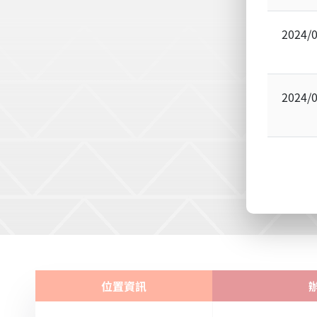
2024/
2024/
位置資訊