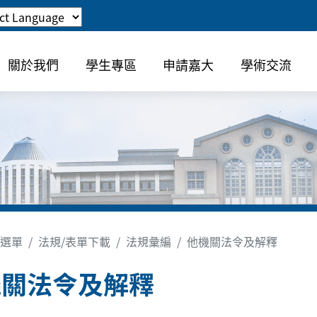
關於我們
學生專區
申請嘉大
學術交流
選單
法規/表單下載
法規彙編
他機關法令及解釋
機關法令及解釋