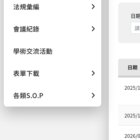
法規彙編
日
會議紀錄
學術交流活動
日期
表單下載
2025/
各類S.O.P
2025/
2026/