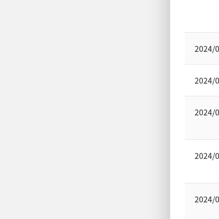
2024/
2024/
2024/
2024/
2024/