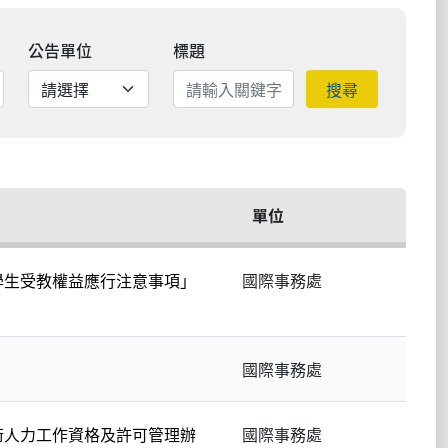
公告單位
標題
搜尋
單位
學生受教權益應行注意事項」
國際事務處
國際事務處
術人力工作資格及許可管理辦
國際事務處