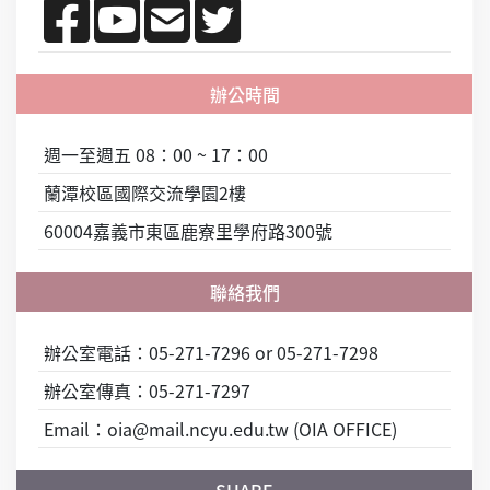
週一至週五 08：00 ~ 17：00
蘭潭校區國際交流學園2樓
60004嘉義市東區鹿寮里學府路300號
辦公室電話：05-271-7296 or 05-271-7298
辦公室傳真：05-271-7297
Email：oia@mail.ncyu.edu.tw (OIA OFFICE)