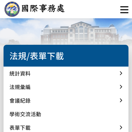
法規/表單下載
統計資料
法規彙編
會議紀錄
學術交流活動
表單下載