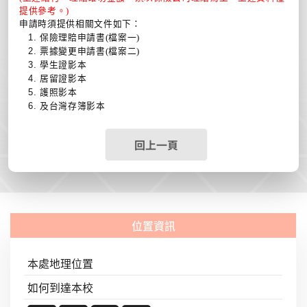
提供參考。)
申請時須提供相關文件如下：
保險理賠申請書(檔案一)
票據變更申請書(檔案二)
學生證影本
居留證影本
護照影本
及台灣存簿影本
回上一頁
本處地理位置
如何到達本校