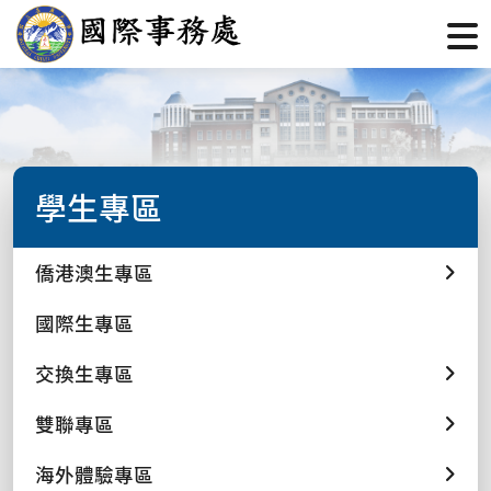
學生專區
僑港澳生專區
國際生專區
交換生專區
雙聯專區
海外體驗專區