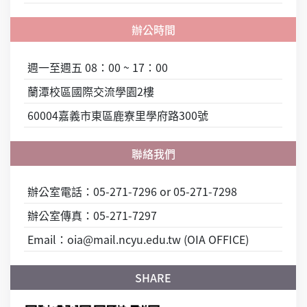
週一至週五 08：00 ~ 17：00
蘭潭校區國際交流學園2樓
60004嘉義市東區鹿寮里學府路300號
辦公室電話：05-271-7296 or 05-271-7298
辦公室傳真：05-271-7297
Email：oia@mail.ncyu.edu.tw (OIA OFFICE)