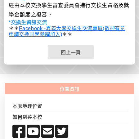
經由本校交換學生審查委員會進行交換生資格及獎
學金額度之複審。
*交換生資訊交流
＊＊
Facebook -嘉義大學交換生交流專區(歡迎有意
申請交換同學踴躍加入)
＊＊
回上一頁
本處地理位置
如何到達本校