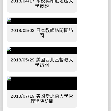
2018/04/17 本校與印尼地區大
學簽約
2018/05/03 日本教師訪問團訪
問
2018/05/29 美國西北基督教大
學訪問
2018/07/19 美國愛達荷大學管
理學院訪問