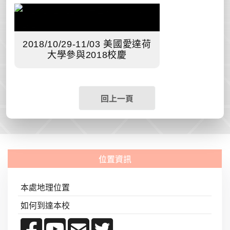
2018/10/29-11/03 美國愛達荷
大學參與2018校慶
回上一頁
本處地理位置
如何到達本校