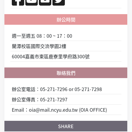
週一至週五 08：00 ~ 17：00
蘭潭校區國際交流學園2樓
60004嘉義市東區鹿寮里學府路300號
辦公室電話：05-271-7296 or 05-271-7298
辦公室傳真：05-271-7297
Email：oia@mail.ncyu.edu.tw (OIA OFFICE)