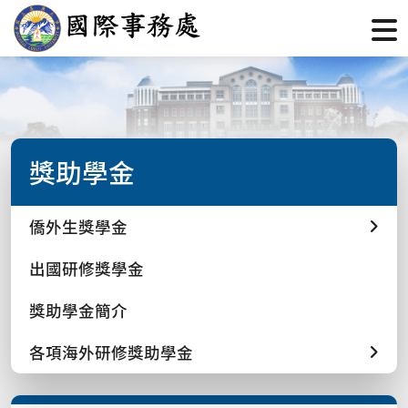
獎助學金
僑外生獎學金
出國研修獎學金
獎助學金簡介
各項海外研修獎助學金