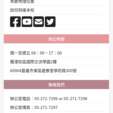
本處地理位置
如何到達本校
週一至週五 08：00 ~ 17：00
蘭潭校區國際交流學園2樓
60004嘉義市東區鹿寮里學府路300號
辦公室電話：05-271-7296 or 05-271-7298
辦公室傳真：05-271-7297