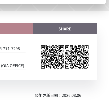
SHARE
-271-7298
(OIA OFFICE)
最後更新日期：2026.08.06