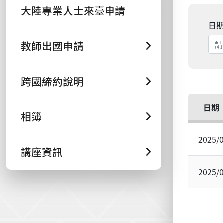
大陸專業人士來臺申請
日
教師出國申請
跨國締約說明
日期
相簿
2025/
講座資訊
2025/