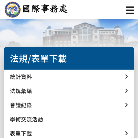
法規/表單下載
統計資料
法規彙編
會議紀錄
學術交流活動
表單下載