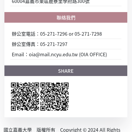
60004嘉義市東區鹿寮里學府路300號
辦公室電話：05-271-7296 or 05-271-7298
辦公室傳真：05-271-7297
Email：oia@mail.ncyu.edu.tw (OIA OFFICE)
國立嘉義大學 版權所有 Copyright © 2024 All Rights