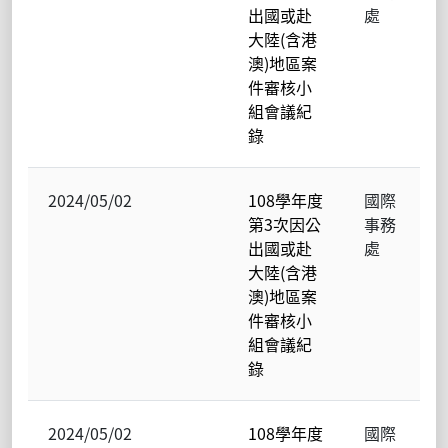
出國或赴
處
大陸(含港
澳)地區案
件審核小
組會議紀
錄
2024/05/02
108學年度
國際
第3次因公
事務
出國或赴
處
大陸(含港
澳)地區案
件審核小
組會議紀
錄
2024/05/02
108學年度
國際