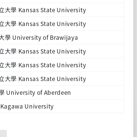
 Kansas State University
 Kansas State University
niversity of Brawijaya
 Kansas State University
 Kansas State University
 Kansas State University
iversity of Aberdeen
gawa University