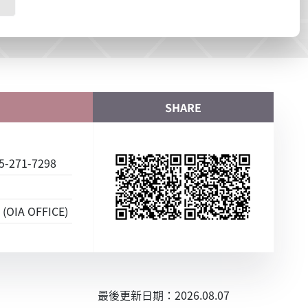
SHARE
-271-7298
(OIA OFFICE)
最後更新日期：2026.08.07