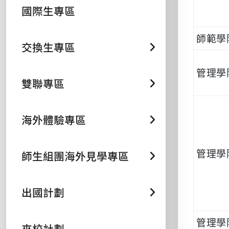
國際生專區
師範學
交換生專區
管理學
雙聯專區
海外體驗專區
管理學
師生組團海外見學專區
出國計劃
管理學
來校計劃