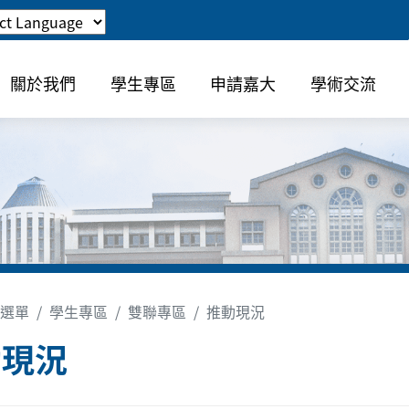
關於我們
學生專區
申請嘉大
學術交流
選單
學生專區
雙聯專區
推動現況
動現況