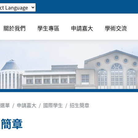
關於我們
學生專區
申請嘉大
學術交流
選單
申請嘉大
國際學生
招生簡章
生簡章