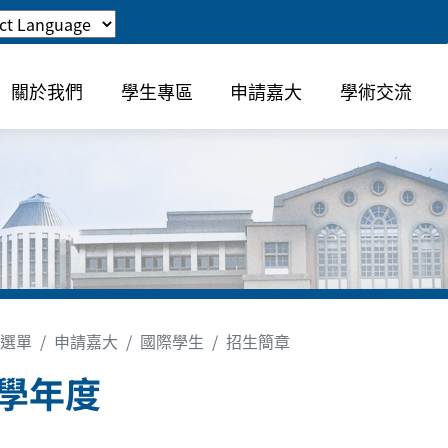
關於我們
學生專區
申請嘉大
學術交流
選單
申請嘉大
國際學生
招生簡章
4學年度