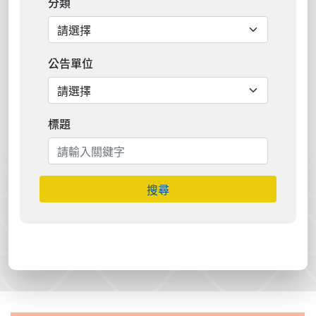
分類
公告單位
標題
搜尋