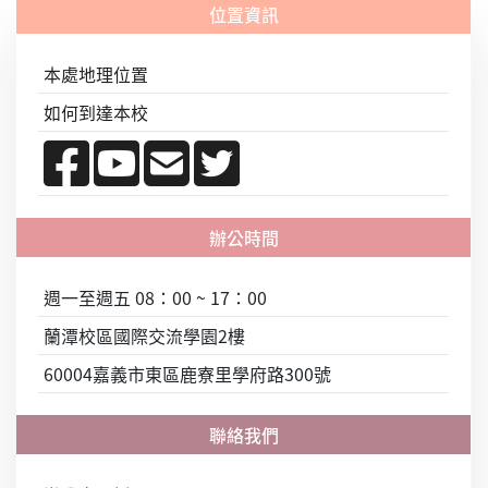
本處地理位置
如何到達本校
週一至週五 08：00 ~ 17：00
蘭潭校區國際交流學園2樓
60004嘉義市東區鹿寮里學府路300號