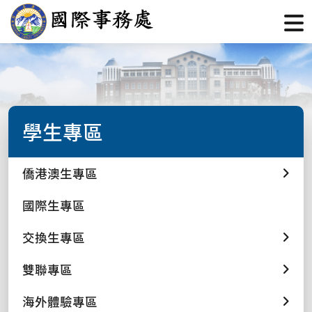
學生專區
僑港澳生專區
國際生專區
交換生專區
雙聯專區
海外體驗專區