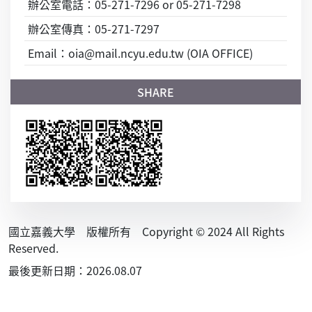
辦公室電話：05-271-7296 or 05-271-7298
辦公室傳真：05-271-7297
Email：oia@mail.ncyu.edu.tw (OIA OFFICE)
國立嘉義大學 版權所有 Copyright © 2024 All Rights
Reserved.
最後更新日期：2026.08.07