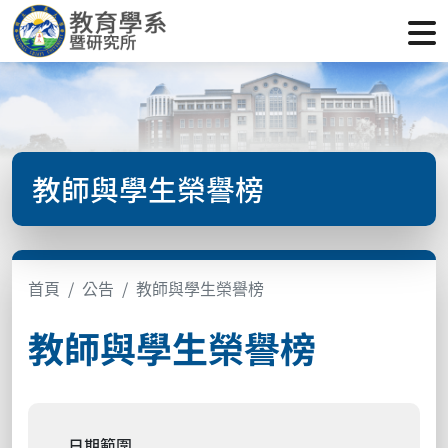
教師與學生榮譽榜
首頁
公告
教師與學生榮譽榜
教師與學生榮譽榜
日期範圍