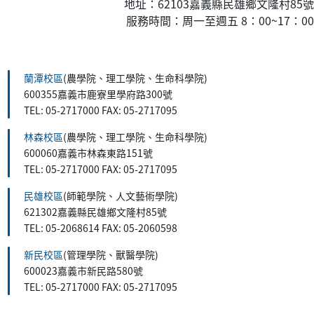
地址：62103嘉義縣民雄鄉文隆村85號
服務時間：周一至週五 8：00~17：00
:::
蘭潭校區
(農學院、理工學院、生命科學院)
600355嘉義市鹿寮里學府路300號
TEL: 05-2717000 FAX: 05-2717095
林森校區
(農學院、理工學院、生命科學院)
600060嘉義市林森東路151號
TEL: 05-2717000 FAX: 05-2717095
民雄校區
(師範學院、人文藝術學院)
621302嘉義縣民雄鄉文隆村85號
TEL: 05-2068614 FAX: 05-2060598
新民校區
(管理學院、獸醫學院)
600023嘉義市新民路580號
TEL: 05-2717000 FAX: 05-2717095